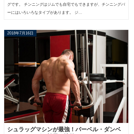
グです。 チンニングはジムでも自宅でもできますが、チンニングバ
ーにはいろいろなタイプがあります。 ジ…
2018年7月16日
シュラッグマシンが最強！バーベル・ダンベ