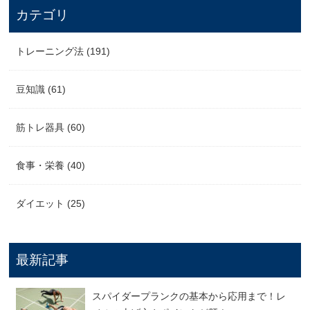
カテゴリ
トレーニング法 (191)
豆知識 (61)
筋トレ器具 (60)
食事・栄養 (40)
ダイエット (25)
最新記事
スパイダープランクの基本から応用まで！レ