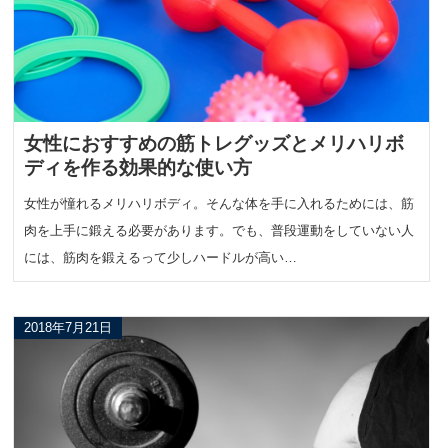
女性におすすめの筋トレグッズとメリハリボ
ディを作る効果的な使い方
女性が憧れるメリハリボディ。そんな体を手に入れるためには、筋
肉を上手に鍛える必要があります。でも、普段運動をしていない人
には、筋肉を鍛えるって少しハードルが高い…
2018年7月21日