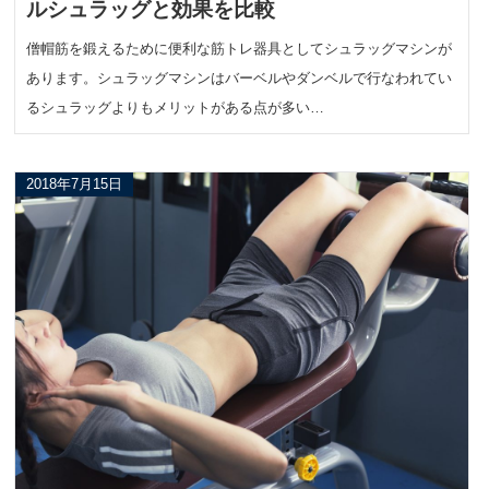
ルシュラッグと効果を比較
僧帽筋を鍛えるために便利な筋トレ器具としてシュラッグマシンが
あります。シュラッグマシンはバーベルやダンベルで行なわれてい
るシュラッグよりもメリットがある点が多い…
2018年7月15日