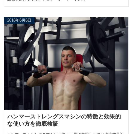
2018年6月6日
ハンマーストレングスマシンの特徴と効果的
な使い方を徹底検証