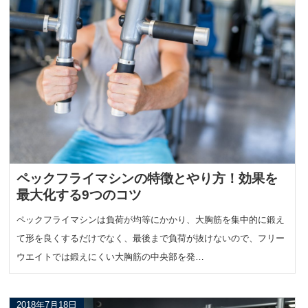
ペックフライマシンの特徴とやり方！効果を
最大化する9つのコツ
ペックフライマシンは負荷が均等にかかり、大胸筋を集中的に鍛え
て形を良くするだけでなく、最後まで負荷が抜けないので、フリー
ウエイトでは鍛えにくい大胸筋の中央部を発…
2018年7月18日