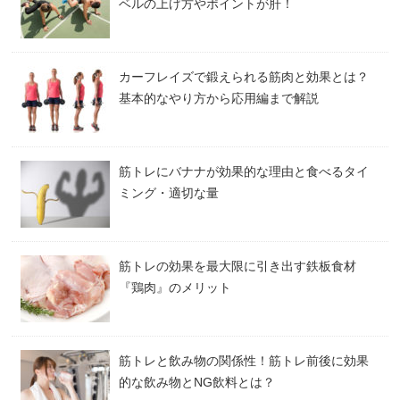
ベルの上げ方やポイントが肝！
カーフレイズで鍛えられる筋肉と効果とは？
基本的なやり方から応用編まで解説
筋トレにバナナが効果的な理由と食べるタイ
ミング・適切な量
筋トレの効果を最大限に引き出す鉄板食材
『鶏肉』のメリット
筋トレと飲み物の関係性！筋トレ前後に効果
的な飲み物とNG飲料とは？