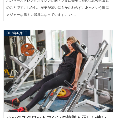
ハンマーストレングスマシンが筋トレ界に登場したのは比較的最近
のことです。しかし、歴史が浅いにもかかわらず、あっという間に
メジャーな筋トレ器具になっています。 ハ…
2018年6月5日
ハックスクワットマシンの特徴と正しい使い