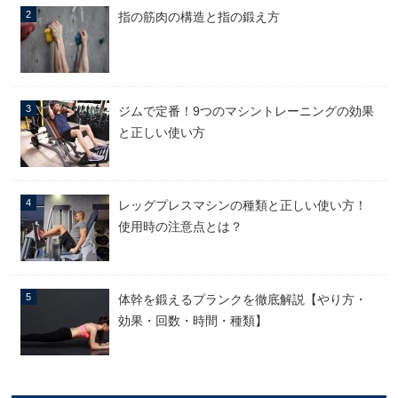
指の筋肉の構造と指の鍛え方
ジムで定番！9つのマシントレーニングの効果
と正しい使い方
レッグプレスマシンの種類と正しい使い方！
使用時の注意点とは？
体幹を鍛えるプランクを徹底解説【やり方・
効果・回数・時間・種類】