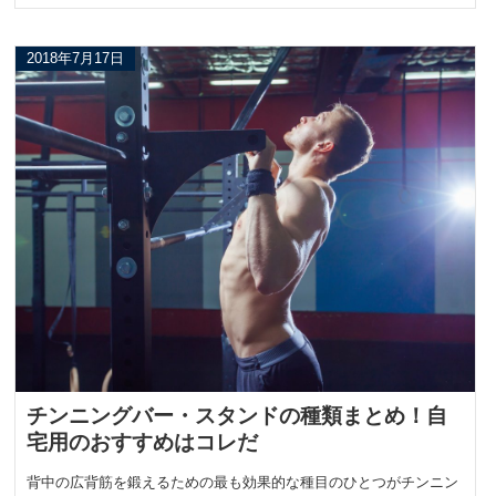
2018年7月17日
チンニングバー・スタンドの種類まとめ！自
宅用のおすすめはコレだ
背中の広背筋を鍛えるための最も効果的な種目のひとつがチンニン