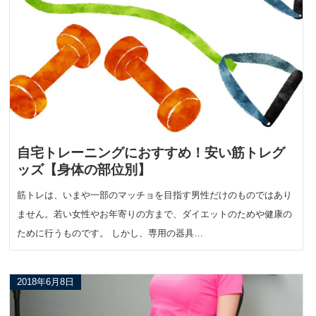
自宅トレーニングにおすすめ！安い筋トレグ
ッズ【身体の部位別】
筋トレは、いまや一部のマッチョを目指す男性だけのものではあり
ません。若い女性やお年寄りの方まで、ダイエットのためや健康の
ために行うものです。 しかし、専用の器具…
2018年6月8日