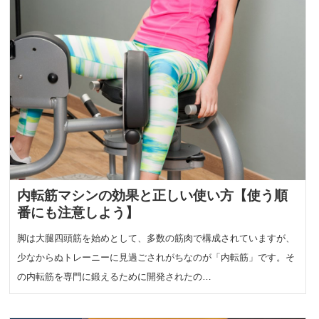
内転筋マシンの効果と正しい使い方【使う順
番にも注意しよう】
脚は大腿四頭筋を始めとして、多数の筋肉で構成されていますが、
少なからぬトレーニーに見過ごされがちなのが「内転筋」です。そ
の内転筋を専門に鍛えるために開発されたの…