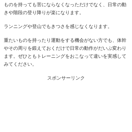
ものを持っても苦にならなくなっただけでなく、日常の動
きや階段の登り降りが楽になります。
ランニングや登山でもきつさを感じなくなります。
重たいものを持ったり運動をする機会がない方でも、体幹
やその周りを鍛えておくだけで日常の動作がだいぶ変わり
ます。ぜひともトレーニングをおこなって違いを実感して
みてください。
スポンサーリンク