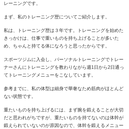
レーニングです。
まず、私のトレーニング歴についてご紹介します。
私は、トレーニング歴は３年です。トレーニングを始めた
きっかけは、仕事で重いものを持ち上げることが多いた
め、ちゃんと持てる体になろうと思ったからです。
スポーツジムに入会し、パーソナルトレーニングでトレー
ナーさんにトレーニングを教わりながら週1日から2日通っ
てトレーニングメニューをこなしています。
参考までに、私の体型は細身で華奢なため筋肉がほとんど
ない状態です。
重たいものを持ち上げるには、まず腕を鍛えることが大切
だと思われがちですが、重たいものを持てないのは体幹が
鍛えられていないのが原因なので、体幹を鍛えるメニュー