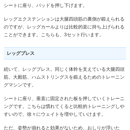
シートに座り、パッドを押し下げます。
レッグエクステンションは大腿四頭筋の裏側が鍛えられる
のですが、レッグカールよりは比較的楽に持ち上げられる
ことができます。こちらも、3セット行います。
レッグプレス
続いて、レッグプレス。同じく体幹を支えている大腿四頭
筋、大殿筋、ハムストリングスを鍛えるためのトレーニン
グマシンです。
シートに座り、垂直に固定された板を押していくトレーニ
ングです。こちらは慣れてくると比較的トレーニングしや
すいので、徐々にウェイトを増やしていけます。
ただ、姿勢が崩れると効果がないため、おしりが浮いた