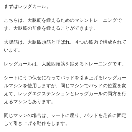
まずはレッグカール。
こちらは、大腿筋を鍛えるためのマシントレーニングで
す。大腿筋の前側を鍛えることができます。
大腿筋は、大腿四頭筋と呼ばれ、４つの筋肉で構成されて
います。
レッグカールは、大腿四頭筋を鍛えるトレーニングです。
シートにうつ伏せになってパッドを引き上げるレッグカー
ルマシンを使用しますが、同じマシンでパッドの位置を変
えて、レッグエクステンションとレッグカールの両方を行
えるマシンもあります。
同じマシンの場合は、シートに座り、パッドを足首に固定
して引き上げる動作をします。