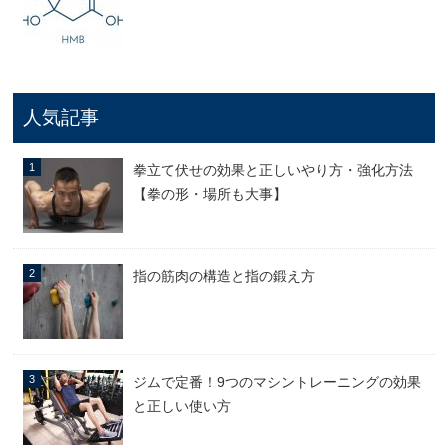
人気記事
拳立て伏せの効果と正しいやり方・強化方法
【拳の形・場所も大事】
指の筋肉の構造と指の鍛え方
ジムで定番！9つのマシントレーニングの効果
と正しい使い方