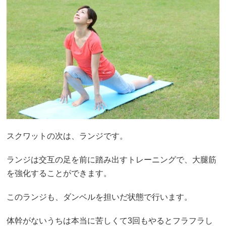
スクワットの次は、ランジです。
ランジは交互の足を前に踏み出すトレーニングで、大腿筋
を強化することができます。
このランジも、ダンベルを担いだ状態で行います。
体幹がないうちは本当に苦しくて3回もやるとフラフラし