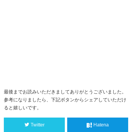
最後までお読みいただきましてありがとうございました。
参考になりましたら、下記ボタンからシェアしていただけ
ると嬉しいです。
Twitter
Hatena