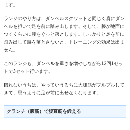
ます。
ランジのやり方は、ダンベルスクワットと同じく肩にダン
ベルを担いで足を前に踏み出します。そして、膝が地面に
つくくらいに腰をぐっと落とします。しっかりと足を前に
踏み出して腰を落とさないと、トレーニングの効果は出ま
せん。
このランジも、ダンベルを重さを増やしながら12回1セッ
トで3セット行います。
慣れないうちは、やっていうるちに大腿筋がプルプルして
きて、思うように足が前に出せなくなります。
クランチ（腹筋）で腹直筋を鍛える