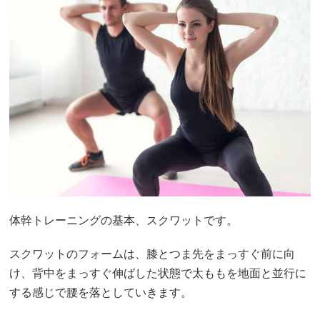
体幹トレーニングの基本、スクワットです。
スクワットのフォームは、膝とつま先をまっすぐ前に向
け、背中をまっすぐ伸ばした状態で太ももを地面と並行に
する感じで腰を落としていきます。