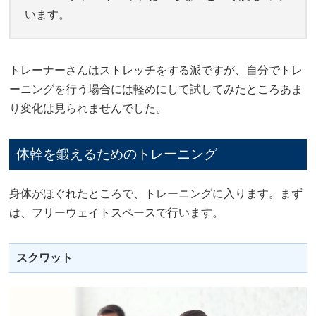
います。
トレーナーさんはストレッチをする派ですが、自分でトレ
ーニングを行う場合には軽めにして試してみたところあま
り変化は見られませんでした。
体幹を鍛えるためのトレーニング
身体がほぐれたところで、トレーニングに入ります。まず
は、フリーウェイトスペースで行います。
スクワット