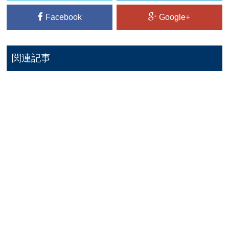
Facebook
Google+
関連記事