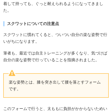
着して持っても、ぐっと耐えられるようになってきまし
た。
スクワットについての注意点
スクワットに慣れてくると、ついつい自分の楽な姿勢で行
いがちになります。
筆者も、最近では自主トレーニングが多くなり、気づけば
自分の楽な姿勢で行っていることを指摘されました。
楽な姿勢とは、膝を突き出して腰を落とすフォーム
です。
このフォームで行うと、太ももに負担がかからないためい