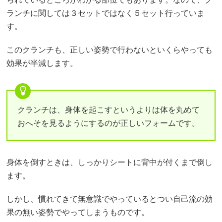
ランチに関しては３セットではなく５セット行っていま
す。
このクランチも、正しい姿勢で行わないといくらやっても
効果が半減します。
クランチは、身体を起こすというよりは体を丸めて
おへそを見るようにするのが正しいフォームです。
身体を倒すときは、しっかりシートに背中が付くまで倒し
ます。
しかし、慣れてきて無意識でやっているとつい自己流の効
果の無い姿勢でやってしまうものです。