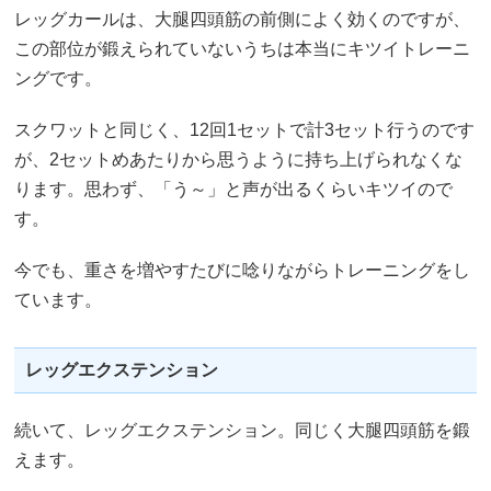
レッグカールは、大腿四頭筋の前側によく効くのですが、
この部位が鍛えられていないうちは本当にキツイトレーニ
ングです。
スクワットと同じく、12回1セットで計3セット行うのです
が、2セットめあたりから思うように持ち上げられなくな
ります。思わず、「う～」と声が出るくらいキツイので
す。
今でも、重さを増やすたびに唸りながらトレーニングをし
ています。
レッグエクステンション
続いて、レッグエクステンション。同じく大腿四頭筋を鍛
えます。