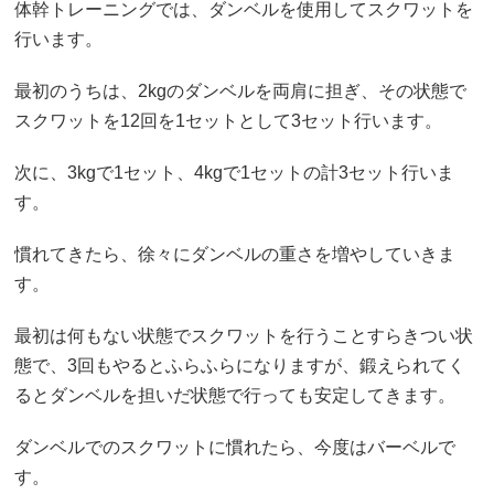
体幹トレーニングでは、ダンベルを使用してスクワットを
行います。
最初のうちは、2kgのダンベルを両肩に担ぎ、その状態で
スクワットを12回を1セットとして3セット行います。
次に、3kgで1セット、4kgで1セットの計3セット行いま
す。
慣れてきたら、徐々にダンベルの重さを増やしていきま
す。
最初は何もない状態でスクワットを行うことすらきつい状
態で、3回もやるとふらふらになりますが、鍛えられてく
るとダンベルを担いだ状態で行っても安定してきます。
ダンベルでのスクワットに慣れたら、今度はバーベルで
す。