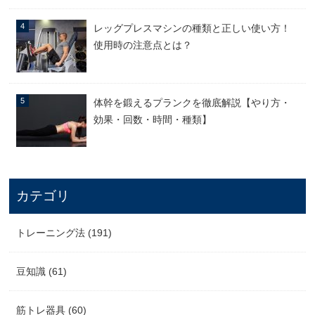
レッグプレスマシンの種類と正しい使い方！
使用時の注意点とは？
体幹を鍛えるプランクを徹底解説【やり方・
効果・回数・時間・種類】
カテゴリ
トレーニング法 (191)
豆知識 (61)
筋トレ器具 (60)