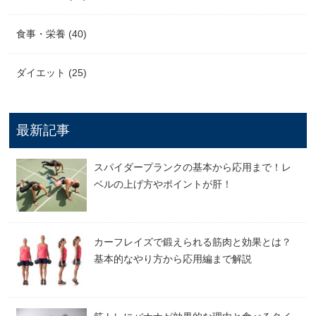
食事・栄養 (40)
ダイエット (25)
最新記事
スパイダープランクの基本から応用まで！レ
ベルの上げ方やポイントが肝！
カーフレイズで鍛えられる筋肉と効果とは？
基本的なやり方から応用編まで解説