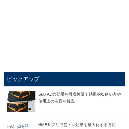
ピックアップ
SIXPADの効果を徹底検証！効果的な使い方や
使用上の注意を解説
HMBサプリで筋トレ効果を最大化する方法