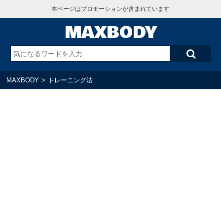
本ページはプロモーションが含まれています
MAXBODY
MAXBODY
>
トレーニング法