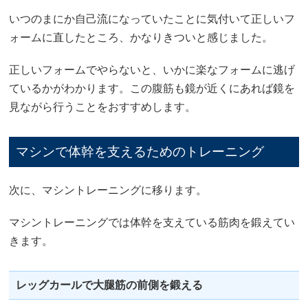
いつのまにか自己流になっていたことに気付いて正しいフ
ォームに直したところ、かなりきついと感じました。
正しいフォームでやらないと、いかに楽なフォームに逃げ
ているかがわかります。この腹筋も鏡が近くにあれば鏡を
見ながら行うことをおすすめします。
マシンで体幹を支えるためのトレーニング
次に、マシントレーニングに移ります。
マシントレーニングでは体幹を支えている筋肉を鍛えてい
きます。
レッグカールで大腿筋の前側を鍛える