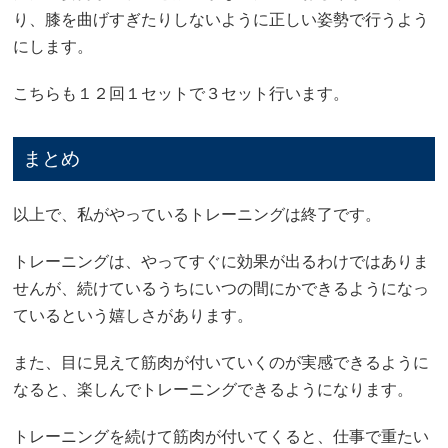
り、膝を曲げすぎたりしないように正しい姿勢で行うよう
にします。
こちらも１２回１セットで３セット行います。
まとめ
以上で、私がやっているトレーニングは終了です。
トレーニングは、やってすぐに効果が出るわけではありま
せんが、続けているうちにいつの間にかできるようになっ
ているという嬉しさがあります。
また、目に見えて筋肉が付いていくのが実感できるように
なると、楽しんでトレーニングできるようになります。
トレーニングを続けて筋肉が付いてくると、仕事で重たい