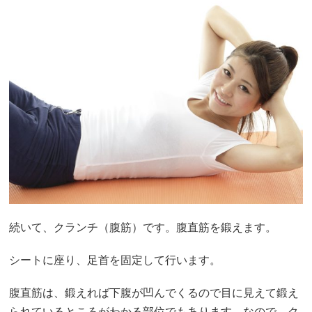
続いて、クランチ（腹筋）です。腹直筋を鍛えます。
シートに座り、足首を固定して行います。
腹直筋は、鍛えれば下腹が凹んでくるので目に見えて鍛え
られているところがわかる部位でもあります。なので、ク