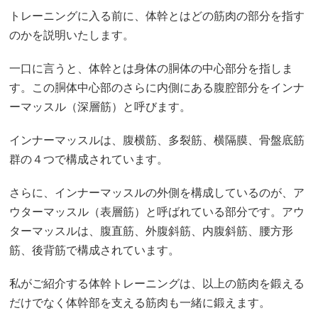
トレーニングに入る前に、体幹とはどの筋肉の部分を指す
のかを説明いたします。
一口に言うと、体幹とは身体の胴体の中心部分を指しま
す。この胴体中心部のさらに内側にある腹腔部分をインナ
ーマッスル（深層筋）と呼びます。
インナーマッスルは、腹横筋、多裂筋、横隔膜、骨盤底筋
群の４つで構成されています。
さらに、インナーマッスルの外側を構成しているのが、ア
ウターマッスル（表層筋）と呼ばれている部分です。アウ
ターマッスルは、腹直筋、外腹斜筋、内腹斜筋、腰方形
筋、後背筋で構成されています。
私がご紹介する体幹トレーニングは、以上の筋肉を鍛える
だけでなく体幹部を支える筋肉も一緒に鍛えます。