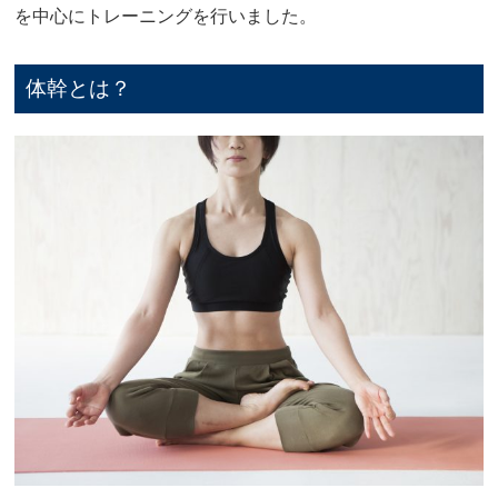
を中心にトレーニングを行いました。
体幹とは？