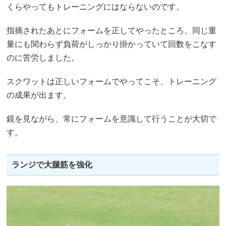
くらやってもトレーニングにはならないのです。
指摘されたあとにフォームを正してやったところ、同じ重
量にも関わらず負荷がしっかり掛かっていて回数をこなす
のに苦労しました。
スクワットは正しいフォームでやってこそ、トレーニング
の成果が出ます。
鏡を見ながら、常にフォームを意識して行うことが大切で
す。
ランジで大腿筋を強化