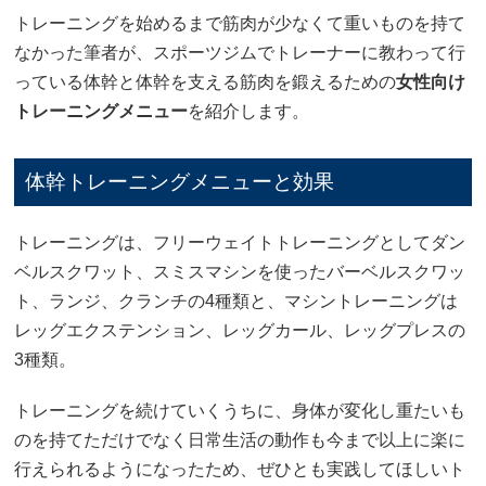
トレーニングを始めるまで筋肉が少なくて重いものを持て
なかった筆者が、スポーツジムでトレーナーに教わって行
っている体幹と体幹を支える筋肉を鍛えるための
女性向け
トレーニングメニュー
を紹介します。
体幹トレーニングメニューと効果
トレーニングは、フリーウェイトトレーニングとしてダン
ベルスクワット、スミスマシンを使ったバーベルスクワッ
ト、ランジ、クランチの4種類と、マシントレーニングは
レッグエクステンション、レッグカール、レッグプレスの
3種類。
トレーニングを続けていくうちに、身体が変化し重たいも
のを持てただけでなく日常生活の動作も今まで以上に楽に
行えられるようになったため、ぜひとも実践してほしいト