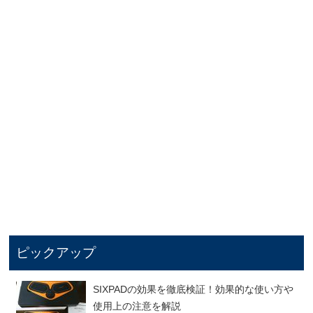
ピックアップ
SIXPADの効果を徹底検証！効果的な使い方や
使用上の注意を解説