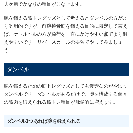
夫次第でかなりの種目がこなせます。
腕を鍛える筋トレグッズとして考えるとダンベルの方がよ
り汎用的ですが、前腕橈骨筋を鍛える目的に限定して言え
ば、ケトルベルの方が負荷を垂直にかけやすい点でより鍛
えやすいです。リバースカールの要領でやってみましょ
う。
ダンベル
腕を鍛えるための筋トレグッズとしても優秀なのがやはり
ダンベルです。ダンベルがあるだけで、腕を構成する個々
の筋肉を鍛えられる筋トレ種目が飛躍的に増えます。
ダンベル1つあれば腕を鍛えられる