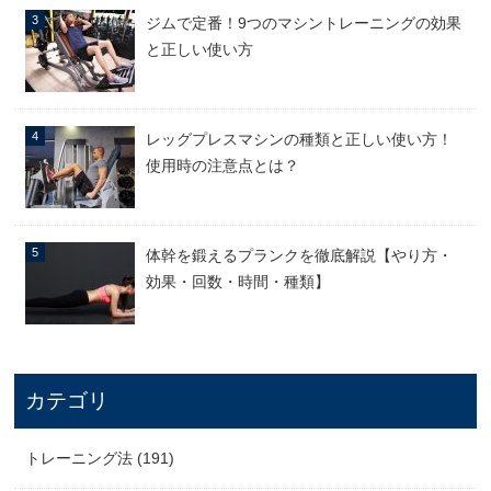
ジムで定番！9つのマシントレーニングの効果
と正しい使い方
レッグプレスマシンの種類と正しい使い方！
使用時の注意点とは？
体幹を鍛えるプランクを徹底解説【やり方・
効果・回数・時間・種類】
カテゴリ
トレーニング法 (191)