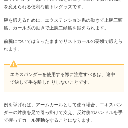
を変えられる便利な筋トレグッズです。
腕を鍛えるために、エクステンション系の動きで上腕三頭
筋、カール系の動きで上腕二頭筋を鍛えられます。
前腕については立ったままでリストカールの要領で鍛えら
れます。
エキスパンダーを使用する際に注意すべきは、途中
で決して手を離したりしないことです。
例を挙げれば、アームカールとして使う場合、エキスパン
ダーの片側を足で引っ掛けて支え、反対側のハンドルを手
で握ってカール運動をすることになります。