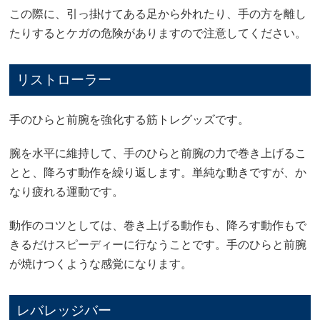
この際に、引っ掛けてある足から外れたり、手の方を離し
たりするとケガの危険がありますので注意してください。
リストローラー
手のひらと前腕を強化する筋トレグッズです。
腕を水平に維持して、手のひらと前腕の力で巻き上げるこ
とと、降ろす動作を繰り返します。単純な動きですが、か
なり疲れる運動です。
動作のコツとしては、巻き上げる動作も、降ろす動作もで
きるだけスピーディーに行なうことです。手のひらと前腕
が焼けつくような感覚になります。
レバレッジバー