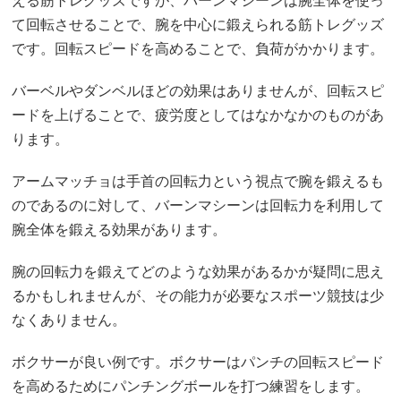
える筋トレグッズですが、バーンマシーンは腕全体を使っ
て回転させることで、腕を中心に鍛えられる筋トレグッズ
です。回転スピードを高めることで、負荷がかかります。
バーベルやダンベルほどの効果はありませんが、回転スピ
ードを上げることで、疲労度としてはなかなかのものがあ
ります。
アームマッチョは手首の回転力という視点で腕を鍛えるも
のであるのに対して、バーンマシーンは回転力を利用して
腕全体を鍛える効果があります。
腕の回転力を鍛えてどのような効果があるかが疑問に思え
るかもしれませんが、その能力が必要なスポーツ競技は少
なくありません。
ボクサーが良い例です。ボクサーはパンチの回転スピード
を高めるためにパンチングボールを打つ練習をします。