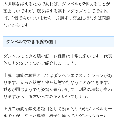
大胸筋を鍛えるためであれば、ダンベルが2個あることが
望ましいですが、腕を鍛える筋トレグッズとしてであれ
ば、1個でもかまいません。片腕ずつ交互に行なえば問題
ないからです。
ダンベルでできる腕の種目
ダンベルでできる腕の筋トレ種目は非常に多いです。代表
的なものをいくつかご紹介しましょう。
上腕三頭筋の種目としてはダンベルエクステンションがあ
ります。立った状態と寝た状態で行なうことができます。
動きが同じようでも姿勢が違うだけで、刺激の種類が変わ
りますから、両方やってみるといいでしょう。
上腕二頭筋を鍛える種目として効果的なのがダンベルカー
ルですが、立った姿勢、椅子に座ってのダンベルカール、