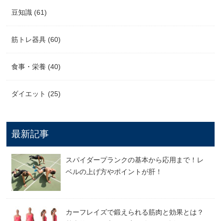
豆知識 (61)
筋トレ器具 (60)
食事・栄養 (40)
ダイエット (25)
最新記事
スパイダープランクの基本から応用まで！レ
ベルの上げ方やポイントが肝！
カーフレイズで鍛えられる筋肉と効果とは？