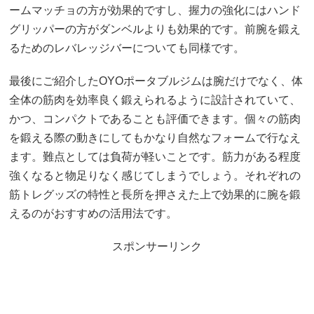
ームマッチョの方が効果的ですし、握力の強化にはハンド
グリッパーの方がダンベルよりも効果的です。前腕を鍛え
るためのレバレッジバーについても同様です。
最後にご紹介したOYOポータブルジムは腕だけでなく、体
全体の筋肉を効率良く鍛えられるように設計されていて、
かつ、コンパクトであることも評価できます。個々の筋肉
を鍛える際の動きにしてもかなり自然なフォームで行なえ
ます。難点としては負荷が軽いことです。筋力がある程度
強くなると物足りなく感じてしまうでしょう。それぞれの
筋トレグッズの特性と長所を押さえた上で効果的に腕を鍛
えるのがおすすめの活用法です。
スポンサーリンク