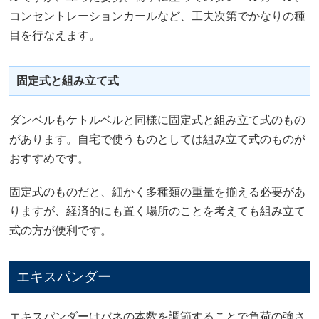
コンセントレーションカールなど、工夫次第でかなりの種
目を行なえます。
固定式と組み立て式
ダンベルもケトルベルと同様に固定式と組み立て式のもの
があります。自宅で使うものとしては組み立て式のものが
おすすめです。
固定式のものだと、細かく多種類の重量を揃える必要があ
りますが、経済的にも置く場所のことを考えても組み立て
式の方が便利です。
エキスパンダー
エキスパンダーはバネの本数を調節することで負荷の強さ