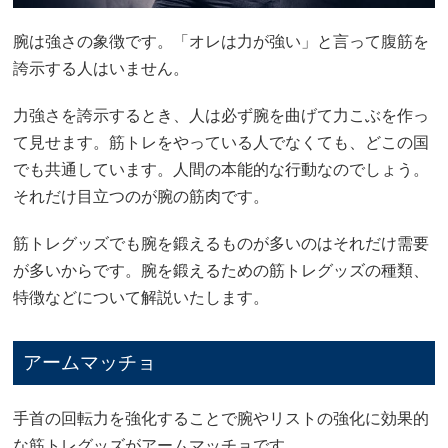
腕は強さの象徴です。「オレは力が強い」と言って腹筋を
誇示する人はいません。
力強さを誇示するとき、人は必ず腕を曲げて力こぶを作っ
て見せます。筋トレをやっている人でなくても、どこの国
でも共通しています。人間の本能的な行動なのでしょう。
それだけ目立つのが腕の筋肉です。
筋トレグッズでも腕を鍛えるものが多いのはそれだけ需要
が多いからです。腕を鍛えるための筋トレグッズの種類、
特徴などについて解説いたします。
アームマッチョ
手首の回転力を強化することで腕やリストの強化に効果的
な筋トレグッズがアームマッチョです。