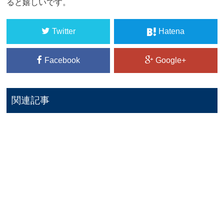
ると嬉しいです。
Twitter
Hatena
Facebook
Google+
関連記事