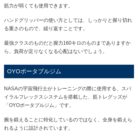
筋力が弱くても使用できます。
ハンドグリッパーの使い方としては、しっかりと握り切れ
る重さのもので、繰り返すことです。
最強クラスのものだと握力160キロのものまでありますか
ら、負荷が足りなくなる心配はないでしょう。
OYOポータブルジム
NASAの宇宙飛行士がトレーニングの際に使用する、スパ
イラルフレックスシステムを搭載した、筋トレグッズが
「OYOポータブルジム」です。
腕を鍛えることに特化しているのではなく、全身を鍛えら
れるように設計されています。