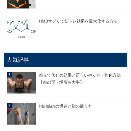
HMBサプリで筋トレ効果を最大化する方法
人気記事
拳立て伏せの効果と正しいやり方・強化方法
【拳の形・場所も大事】
指の筋肉の構造と指の鍛え方