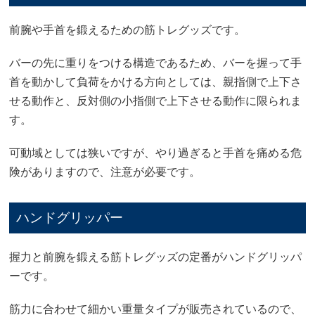
前腕や手首を鍛えるための筋トレグッズです。
バーの先に重りをつける構造であるため、バーを握って手
首を動かして負荷をかける方向としては、親指側で上下さ
せる動作と、反対側の小指側で上下させる動作に限られま
す。
可動域としては狭いですが、やり過ぎると手首を痛める危
険がありますので、注意が必要です。
ハンドグリッパー
握力と前腕を鍛える筋トレグッズの定番がハンドグリッパ
ーです。
筋力に合わせて細かい重量タイプが販売されているので、