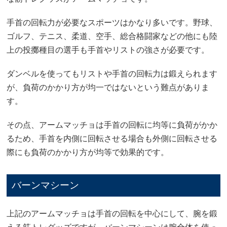
手首の回転力が必要なスポーツはかなり多いです。野球、
ゴルフ、テニス、柔道、空手、総合格闘家などの他にも陸
上の投擲種目の選手も手首やリストの強さが必要です。
ダンベルを使ってもリストや手首の回転力は鍛えられます
が、負荷のかかり方が均一ではないという難点がありま
す。
その点、アームマッチョは手首の回転に均等に負荷がかか
るため、手首を内側に回転させる場合も外側に回転させる
際にも負荷のかかり方が均等で効果的です。
バーンマシーン
上記のアームマッチョは手首の回転を中心にして、腕を鍛