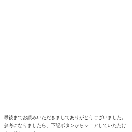
最後までお読みいただきましてありがとうございました。
参考になりましたら、下記ボタンからシェアしていただけ