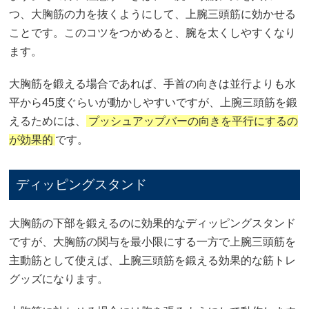
つ、大胸筋の力を抜くようにして、上腕三頭筋に効かせる
ことです。このコツをつかめると、腕を太くしやすくなり
ます。
大胸筋を鍛える場合であれば、手首の向きは並行よりも水
平から45度ぐらいが動かしやすいですが、上腕三頭筋を鍛
えるためには、
プッシュアップバーの向きを平行にするの
が効果的
です。
ディッピングスタンド
大胸筋の下部を鍛えるのに効果的なディッピングスタンド
ですが、大胸筋の関与を最小限にする一方で上腕三頭筋を
主動筋として使えば、上腕三頭筋を鍛える効果的な筋トレ
グッズになります。