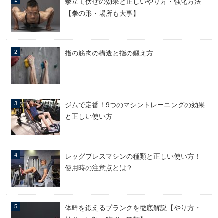
拳立て伏せの効果と正しいやり方・強化方法
【拳の形・場所も大事】
指の筋肉の構造と指の鍛え方
ジムで定番！9つのマシントレーニングの効果
と正しい使い方
レッグプレスマシンの種類と正しい使い方！
使用時の注意点とは？
体幹を鍛えるプランクを徹底解説【やり方・