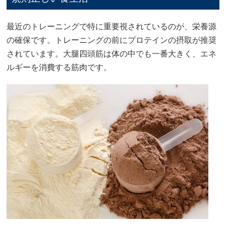
最近のトレーニングで特に重要視されているのが、栄養源
の確保です。トレーニングの前にプロテインの摂取が推奨
されています。大腿四頭筋は体の中でも一番大きく、エネ
ルギーを消費する筋肉です。