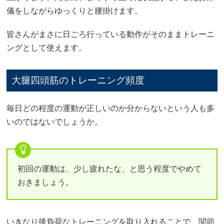
儀をしながらゆっくりと腰掛けます。
皆さんがまさに日ごろ行っている動作がそのままトレーニ
ングとして使えます。
大腿四頭筋のトレーニング頻度
毎日どの程度の運動が正しいのか分からないという人も多
いのではないでしょうか。
初回の運動は、少し疲れたな、と思う程度でやめて
おきましょう。
いきなり後負荷なトレーニングを取り入れることで、関節