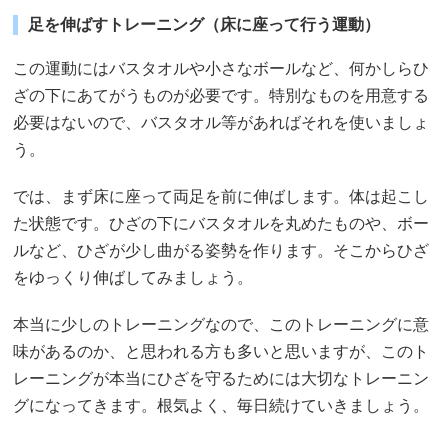
足を伸ばすトレーニング（床に座って行う運動）
この運動にはバスタオルや小さなボールなど、何かしらひ
ざの下にあてがうものが必要です。特別なものを用意する
必要はないので、バスタオル等があればそれを使いましょ
う。
では、まず床に座って両足を前に伸ばします。体は起こし
た状態です。ひざの下にバスタオルを丸めたものや、ボー
ルなど、ひざが少し曲がる姿勢を作ります。そこからひざ
をゆっくり伸ばしてみましょう。
本当に少しのトレーニングなので、このトレーニングに意
味があるのか、と思われる方も多いと思いますが、このト
レーニングが本当にひざを守るためには大切なトレーニン
グになってきます。根気よく、毎日続けていきましょう。