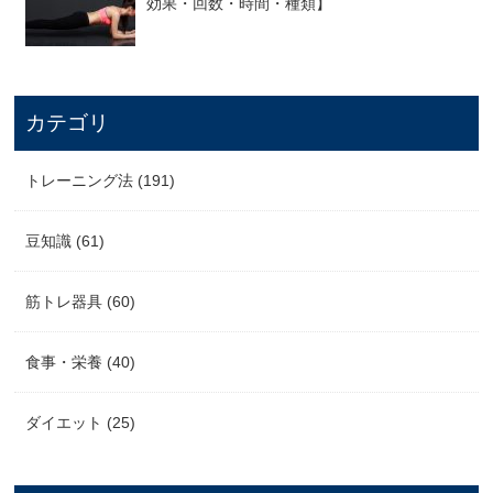
効果・回数・時間・種類】
カテゴリ
トレーニング法 (191)
豆知識 (61)
筋トレ器具 (60)
食事・栄養 (40)
ダイエット (25)