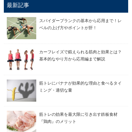
最新記事
スパイダープランクの基本から応用まで！レ
ベルの上げ方やポイントが肝！
カーフレイズで鍛えられる筋肉と効果とは？
基本的なやり方から応用編まで解説
筋トレにバナナが効果的な理由と食べるタイ
ミング・適切な量
筋トレの効果を最大限に引き出す鉄板食材
『鶏肉』のメリット