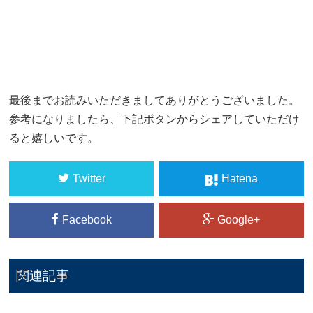
最後までお読みいただきましてありがとうございました。
参考になりましたら、下記ボタンからシェアしていただけ
ると嬉しいです。
Twitter
Hatena
Facebook
Google+
関連記事