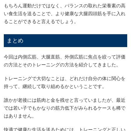
もちろん運動だけではなく、バランスの取れた栄養素の高
い食生活を送ることで、より健康な大腿四頭筋を手に入れ
ることができると言えるでしょう。
まとめ
今回は内側広筋、大腿直筋、外側広筋に焦点を絞って評価
の方法とそのトレーニングの方法を紹介してきました。
トレーニングで大切なことは、どれだけ自分の体に関心を
持って、継続して取り組めるかということです。
誰かが老後には筋肉と金を残せと言っていましたが、最近
では若い子でもかなりの筋力低下がみられるケースも稀で
はありません。
快適で健康な生活を送るためには、トレーニングと正しい