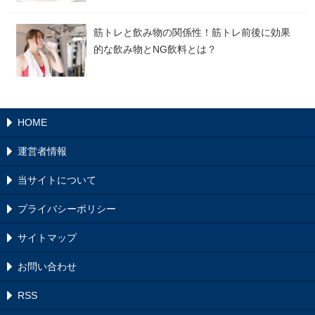
筋トレと飲み物の関係性！筋トレ前後に効果
的な飲み物とNG飲料とは？
HOME
運営者情報
当サイトについて
プライバシーポリシー
サイトマップ
お問い合わせ
RSS