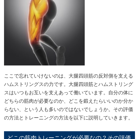
ここで忘れていけないのは、大腿四頭筋の反対側を支える
ハムストリングスの力です。大腿四頭筋とハムストリング
スはいつもお互いを支えあって働いています。自分の体に
どちらの筋肉が必要なのか、どこを鍛えたらいいのか分か
らない、という人も多いのではないでしょうか。その評価
の方法とトレーニングの方法を以下に説明していきます。
どこの筋肉トレーニングが必要なの？その評価