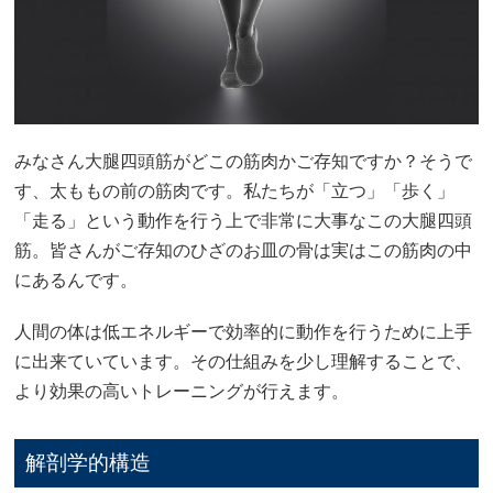
みなさん大腿四頭筋がどこの筋肉かご存知ですか？そうで
す、太ももの前の筋肉です。私たちが「立つ」「歩く」
「走る」という動作を行う上で非常に大事なこの大腿四頭
筋。皆さんがご存知のひざのお皿の骨は実はこの筋肉の中
にあるんです。
人間の体は低エネルギーで効率的に動作を行うために上手
に出来ていています。その仕組みを少し理解することで、
より効果の高いトレーニングが行えます。
解剖学的構造