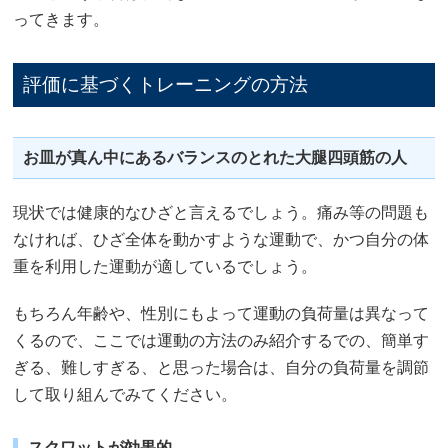
ってきます。
評価に基づくトレーニングの方法
お皿が真ん中にあるバランスのとれた大腿四頭筋の人
現状では健康的なひざと言えるでしょう。痛み等の問題も
なければ、ひざ全体を動かすような運動で、かつ自分の体
重を利用した運動が適しているでしょう。
もちろん年齢や、性別にもよって運動の負荷量は異なって
くるので、ここでは運動の方法のみ紹介するでの、簡単す
ぎる、難しすぎる、と思った場合は、自分の負荷量を調節
して取り組んでみてください。
スクワットが効果的