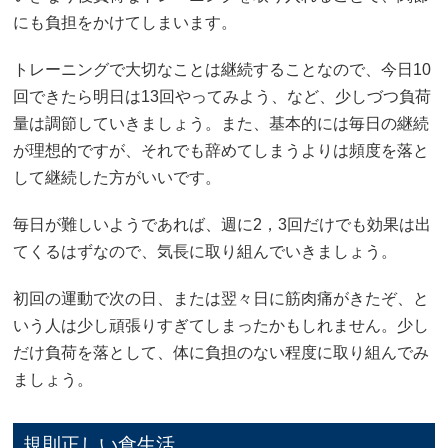
にも負担をかけてしまいます。
トレーニングで大切なことは継続することなので、今日10
回できたら明日は13回やってみよう、など、少しづつ負荷
量は調節していきましょう。また、基本的には毎日の継続
が理想的ですが、それでも辞めてしまうよりは頻度を落と
して継続した方がいいです。
毎日が難しいようであれば、週に2，3回だけでも効果は出
てくるはずなので、気長に取り組んでいきましょう。
初回の運動で次の日、または翌々日に筋肉痛がきたぞ、と
いう人は少し頑張りすぎてしまったかもしれません。少し
だけ負荷を落として、体に負担のない程度に取り組んでみ
ましょう。
規則正しい食生活