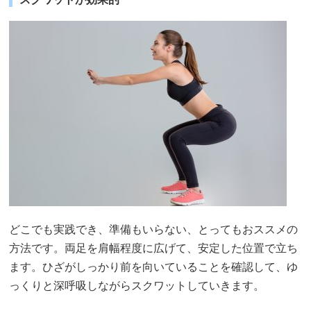
どこでも実践でき、準備もいらない、とってもおススメの
方法です。両足を肩幅程度に広げて、安定した位置で立ち
ます。ひざがしっかり前を向いていることを確認して、ゆ
っくりと深呼吸しながらスクワットしていきます。