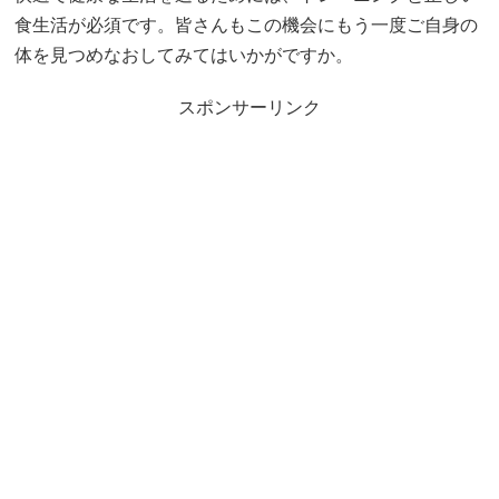
食生活が必須です。皆さんもこの機会にもう一度ご自身の
体を見つめなおしてみてはいかがですか。
スポンサーリンク