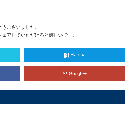
とうございました。
シェアしていただけると嬉しいです。
Hatena
Google+