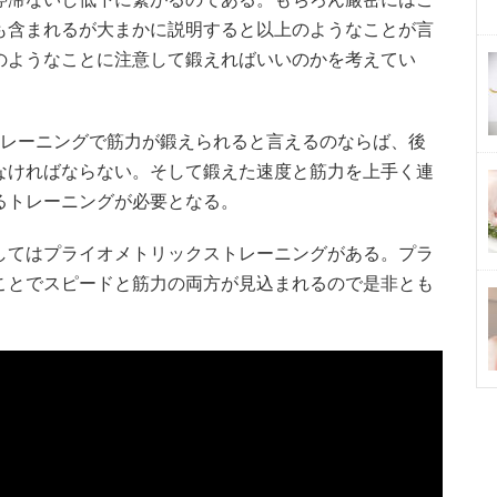
も含まれるが大まかに説明すると以上のようなことが言
のようなことに注意して鍛えればいいのかを考えてい
トレーニングで筋力が鍛えられると言えるのならば、後
なければならない。そして鍛えた速度と筋力を上手く連
るトレーニングが必要となる。
してはプライオメトリックストレーニングがある。プラ
ことでスピードと筋力の両方が見込まれるので是非とも