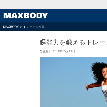
MAXBODY
MAXBODY
>
トレーニング法
瞬発力を鍛えるトレー
更新日: 2019年05月19日