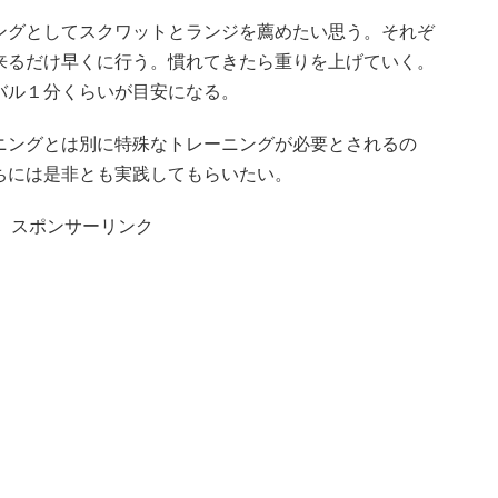
ングとしてスクワットとランジを薦めたい思う。それぞ
来るだけ早くに行う。慣れてきたら重りを上げていく。
バル１分くらいが目安になる。
ニングとは別に特殊なトレーニングが必要とされるの
ちには是非とも実践してもらいたい。
スポンサーリンク