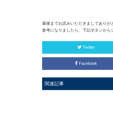
最後までお読みいただきましてありが
参考になりましたら、下記ボタンから
Twitter
Facebook
関連記事