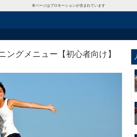
本ページはプロモーションが含まれています
ニングメニュー【初心者向け】