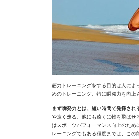
筋力トレーニングをする目的は人によ
めのトレーニング、特に瞬発力を向上
まず
瞬発力とは、短い時間で発揮され
や速く走る、他にも遠くに物を飛ばせ
はスポーツパフォーマンス向上のため
レーニングでもある程度までは、この