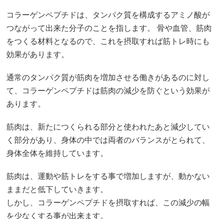
コラーゲンペプチドは、タンパク質を構成するアミノ酸が
つながって出来た分子のことを指します。 骨や血管、筋肉
をつくる材料となるので、これを摂取すれば筋トレ時にも
効果があります。
通常のタンパク質が筋肉を増加させる働きがあるのに対し
て、コラーゲンペプチドは筋肉の減少を防ぐという効果が
あります。
筋肉は、新たにつくられる部分と使われたあと減少してい
く部分があり、身体の中では両者のバランスがとられて、
身体全体を維持しています。
筋肉は、運動や筋トレをする事で増加しますが、動かない
ままだと低下していきます。
しかし、コラーゲンペプチドを摂取すれば、この減少の幅
を少なくする事が出来ます。