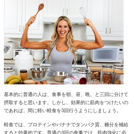
基本的に普通の人は、食事を朝、昼、晩、と三回に分けて
摂取すると思います。しかし、効果的に筋肉をつけたいの
であれば、間に軽い軽食を3回行うようにしましょう。
軽食では、プロテインやバナナでタンパク質、糖分を補給
すると効果的です。普通の3回の食事では、筋肉強化に必