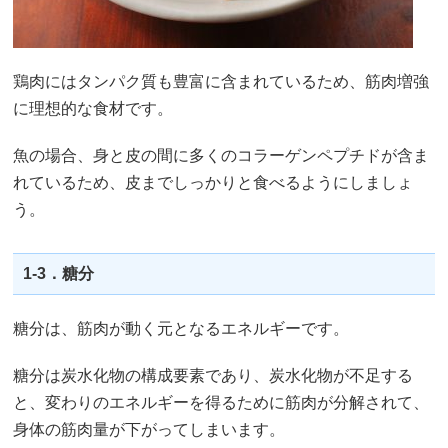
鶏肉にはタンパク質も豊富に含まれているため、筋肉増強
に理想的な食材です。
魚の場合、身と皮の間に多くのコラーゲンペプチドが含ま
れているため、皮までしっかりと食べるようにしましょ
う。
1-3．糖分
糖分は、筋肉が動く元となるエネルギーです。
糖分は炭水化物の構成要素であり、炭水化物が不足する
と、変わりのエネルギーを得るために筋肉が分解されて、
身体の筋肉量が下がってしまいます。