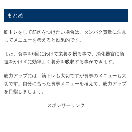
まとめ
筋トレをして筋肉をつけたい場合は、タンパク質量に注意
してメニューを考えると効果的です。
また、食事を6回にわけて栄養を摂る事で、消化器官に負
担をかけずに効率よく養分を吸収する事ができます。
筋力アップには、筋トレも大切ですが食事のメニューも大
切です。自分に合った食事メニューを考えて、筋力アップ
を目指しましょう。
スポンサーリンク