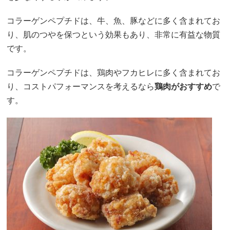
コラーゲンペプチドは、牛、魚、豚などに多く含まれてお
り、肌のつやを保つという効果もあり、非常に有益な物質
です。
コラーゲンペプチドは、鶏肉やフカヒレに多く含まれてお
り、コストパフォーマンスを考えるなら
鶏肉がおすすめ
で
す。