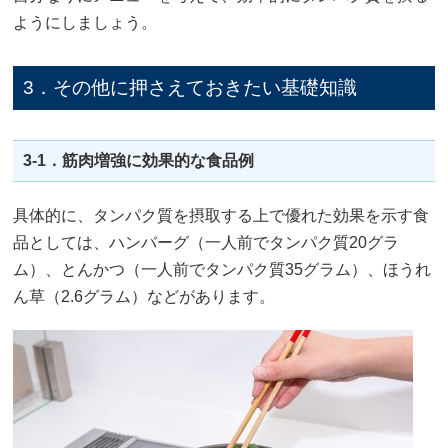
ようにしましょう。
3．その他に押さえておきたい基礎知識
3-1．筋肉増強に効果的な食品例
具体的に、タンパク質を摂取する上で優れた効果を示す食
品としては、ハンバーグ（一人前でタンパク質20グラ
ム）、とんかつ（一人前でタンパク質35グラム）、ほうれ
ん草（2.6グラム）などがあります。