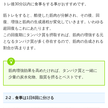
トレ後30分以内に食事をする事がおすすめです。
筋トレをすると、酷使した筋肉が分解され、その後、回
復、増強と筋肉の生成過程が変化していきます。いわゆる
超回復もこれにあたります。
この回復期にタンパク質を摂取すれば、筋肉の増強する元
となるタンパク質が多く存在するので、筋肉の合成される
割合が高まります。
筋肉増強効果を高めたければ、タンパク質と一緒に
少量の炭水化物、脂質を摂るとベストです。
2-2．食事は1日6回に分ける