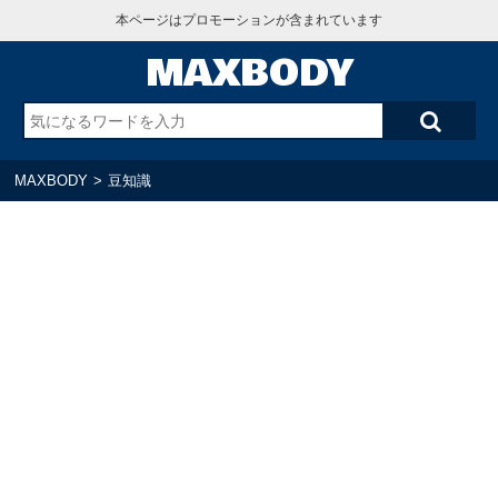
本ページはプロモーションが含まれています
MAXBODY
MAXBODY
>
豆知識