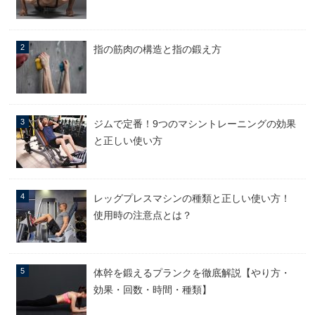
指の筋肉の構造と指の鍛え方
ジムで定番！9つのマシントレーニングの効果
と正しい使い方
レッグプレスマシンの種類と正しい使い方！
使用時の注意点とは？
体幹を鍛えるプランクを徹底解説【やり方・
効果・回数・時間・種類】