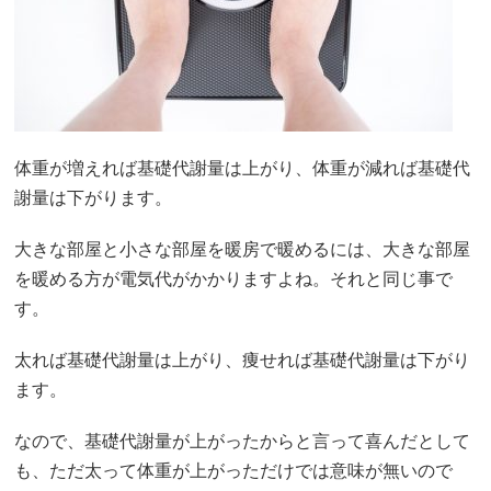
体重が増えれば基礎代謝量は上がり、体重が減れば基礎代
謝量は下がります。
大きな部屋と小さな部屋を暖房で暖めるには、大きな部屋
を暖める方が電気代がかかりますよね。それと同じ事で
す。
太れば基礎代謝量は上がり、痩せれば基礎代謝量は下がり
ます。
なので、基礎代謝量が上がったからと言って喜んだとして
も、ただ太って体重が上がっただけでは意味が無いので