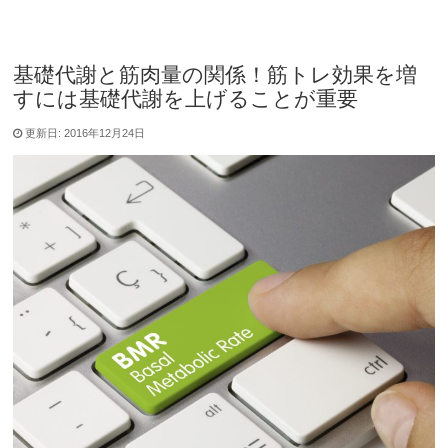
基礎代謝と筋肉量の関係！筋トレ効果を増
すには基礎代謝を上げることが重要
更新日: 2016年12月24日