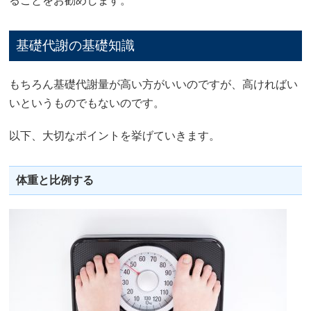
ることをお勧めします。
基礎代謝の基礎知識
もちろん基礎代謝量が高い方がいいのですが、高ければい
いというものでもないのです。
以下、大切なポイントを挙げていきます。
体重と比例する