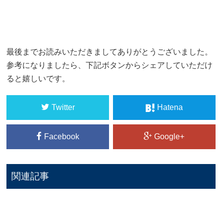
最後までお読みいただきましてありがとうございました。
参考になりましたら、下記ボタンからシェアしていただけ
ると嬉しいです。
Twitter
Hatena
Facebook
Google+
関連記事