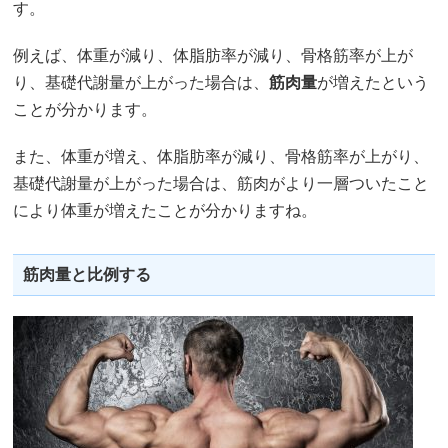
す。
例えば、体重が減り、体脂肪率が減り、骨格筋率が上が
り、基礎代謝量が上がった場合は、
筋肉量
が増えたという
ことが分かります。
また、体重が増え、体脂肪率が減り、骨格筋率が上がり、
基礎代謝量が上がった場合は、筋肉がより一層ついたこと
により体重が増えたことが分かりますね。
筋肉量と比例する