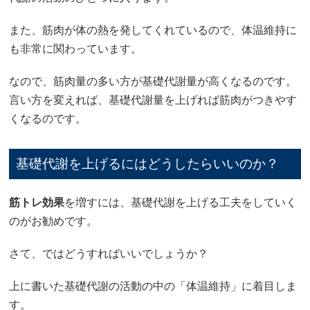
また、筋肉が体の熱を発してくれているので、体温維持に
も非常に関わっています。
なので、筋肉量の多い方が基礎代謝量が高くなるのです。
言い方を変えれば、基礎代謝量を上げれば筋肉がつきやす
くなるのです。
基礎代謝を上げるにはどうしたらいいのか？
筋トレ効果
を増すには、基礎代謝を上げる工夫をしていく
のがお勧めです。
さて、ではどうすればいいでしょうか？
上に書いた基礎代謝の活動の中の「体温維持」に着目しま
す。