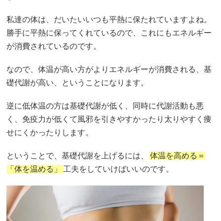
私達の体は、だいたいいつも平熱に保たれていますよね。
勝手に平熱に保ってくれているので、これにもエネルギー
が消費されているのです。
なので、体温が高い方がよりエネルギーが消費される、基
礎代謝が高い、ということになります。
逆に低体温の方は基礎代謝が低く、同時に代謝活動も悪
く、免疫力が低くて風邪を引きやすかったり太りやすく痩
せにくかったりします。
ということで、基礎代謝を上げるには、
体温を高める＝
「体を温める」
工夫をしていけばいいのです。