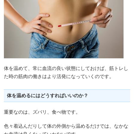
体を温めて、常に血流の良い状態にしておけば、筋トレし
た時の筋肉の働きはより活発になっていくのです。
体を温めるにはどうすればいいのか？
重要なのは、ズバリ、食べ物です。
色々着込んだりして体の外側から温めるだけでは、なかな