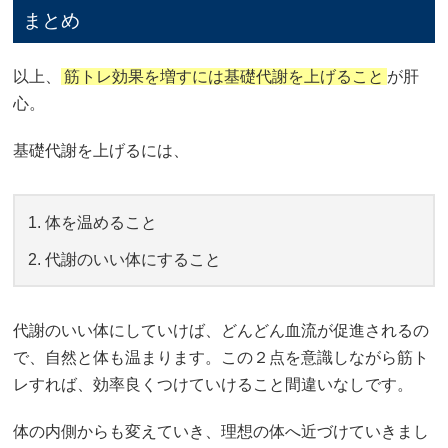
まとめ
以上、
筋トレ効果を増すには基礎代謝を上げること
が肝
心。
基礎代謝を上げるには、
体を温めること
代謝のいい体にすること
代謝のいい体にしていけば、どんどん血流が促進されるの
で、自然と体も温まります。この２点を意識しながら筋ト
レすれば、効率良くつけていけること間違いなしです。
体の内側からも変えていき、理想の体へ近づけていきまし