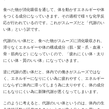
食べた物が消化吸収を通して、体を動かすエネルギーや体
をつくる成分になっていきます。その過程で様々な化学反
応が行われているのです。これがスムーズだと「代謝のい
い体」という訳です。
代謝のいい体だと、食べた物がスムーズに消化吸収され、
滞りなくエネルギーや体の構成成分（肌・髪・爪・血液・
骨・筋肉など）になっていくので、「疲れにくい体・太り
にくい体・質のいい体」になっていきます。
逆に代謝の悪い体だと、体内での働きがスムーズではな
く、エネルギーになりにくい為に疲れやすく、エネルギー
にならずに体内に滞ってしまう為に太りやすく、体の成分
にもなりにくい為に新陳代謝が悪くなってしまいます。
このように考えると、代謝のいい体というのは、体内の生