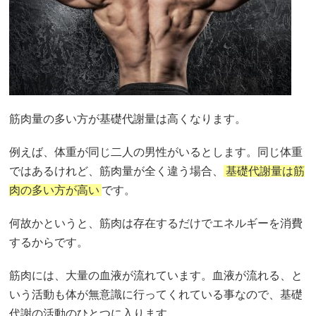
筋肉量の多い方が基礎代謝量は高くなります。
例えば、体重が同じ二人の男性がいるとします。同じ体重
ではあるけれど、筋肉量が全く違う場合、
基礎代謝量は筋
肉の多い方が高い
です。
何故かというと、筋肉は存在するだけでエネルギーを消費
するからです。
筋肉には、大量の血液が流れています。血液が流れる、と
いう活動も体が無意識に行ってくれている事なので、基礎
代謝の活動のひとつに入ります。