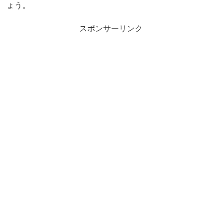
ょう。
スポンサーリンク