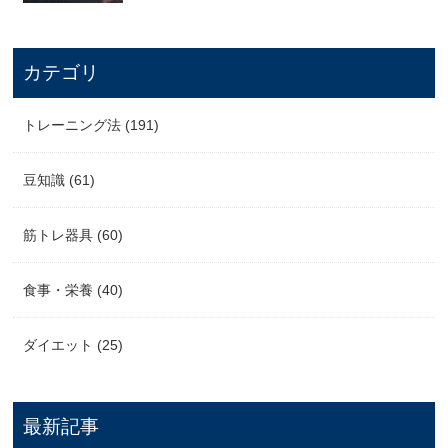
カテゴリ
トレーニング法 (191)
豆知識 (61)
筋トレ器具 (60)
食事・栄養 (40)
ダイエット (25)
最新記事