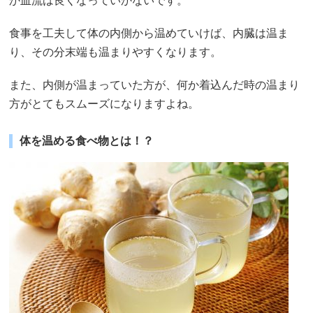
か血流は良くなっていかないです。
食事を工夫して体の内側から温めていけば、内臓は温ま
り、その分末端も温まりやすくなります。
また、内側が温まっていた方が、何か着込んだ時の温まり
方がとてもスムーズになりますよね。
体を温める食べ物とは！？