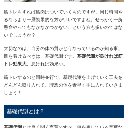
筋トレをすれば筋肉はついていくものですが、同じ時間や
るならより一層効果的な方がいいですよね。せっかく一所
懸命やってもなかなかつかない、という方も多いのではな
いでしょうか？
大切なのは、自分の体の質がどうなっているのか知る事。
目を着けるべきは、基礎代謝です。
基礎代謝が良ければ筋
トレ効果大
、悪ければ効果小。
筋トレするのと同時並行で、基礎代謝を上げていく工夫を
どんどん取り入れて、理想の体を素早く手に入れていきま
しょう！
基礎代謝とは？
基礎代謝
とは良く聞く言葉ですが、何を表している言葉な