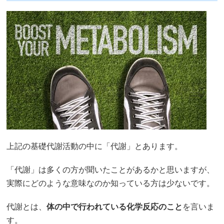
上記の基礎代謝活動の中に「代謝」とあります。
「代謝」は多くの方が聞いたことがあるかと思いますが、
実際にどのような意味なのか知っている方は少ないです。
代謝とは、
体の中で行われている化学反応のこと
を言いま
す。