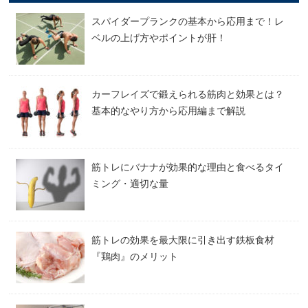
スパイダープランクの基本から応用まで！レ
ベルの上げ方やポイントが肝！
カーフレイズで鍛えられる筋肉と効果とは？
基本的なやり方から応用編まで解説
筋トレにバナナが効果的な理由と食べるタイ
ミング・適切な量
筋トレの効果を最大限に引き出す鉄板食材
『鶏肉』のメリット