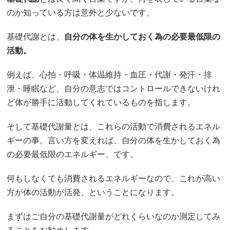
のか知っている方は意外と少ないです。
基礎代謝とは、
自分の体を生かしておく為の必要最低限の
活動。
例えば、心拍・呼吸・体温維持・血圧・代謝・発汗・排
泄・睡眠など、自分の意志ではコントロールできないけれ
ど体が勝手に活動してくれているものを指します。
そして基礎代謝量とは、これらの活動で消費されるエネル
ギーの事。言い方を変えれば、自分の体を生かしておく為
の必要最低限のエネルギー、です。
何もしなくても消費されるエネルギーなので、これが高い
方が体の活動が活発、ということになります。
まずはご自分の基礎代謝量がどれくらいなのか測定してみ