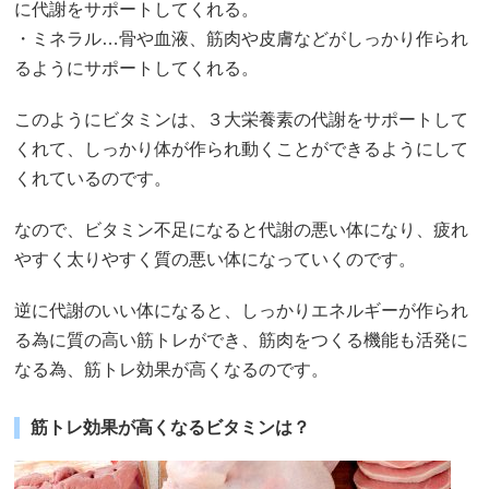
に代謝をサポートしてくれる。
・ミネラル…骨や血液、筋肉や皮膚などがしっかり作られ
るようにサポートしてくれる。
このようにビタミンは、３大栄養素の代謝をサポートして
くれて、しっかり体が作られ動くことができるようにして
くれているのです。
なので、ビタミン不足になると代謝の悪い体になり、疲れ
やすく太りやすく質の悪い体になっていくのです。
逆に代謝のいい体になると、しっかりエネルギーが作られ
る為に質の高い筋トレができ、筋肉をつくる機能も活発に
なる為、筋トレ効果が高くなるのです。
筋トレ効果が高くなるビタミンは？