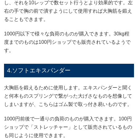
し、それを10レップで数セット行うとより効果的です。左
右の手で胸の前で潰すようにして使用すれば大胸筋を鍛え
ることもできます。
1000円以下で様々な負荷のものが購入できます。30kg程
度までのものは100円ショップでも販売されているようで
す。
4.ソフトエキスパンダー
大胸筋を鍛えるために使用します。エキスパンダーと聞く
と何本ものスプリングで繋がった大げさなものを想像して
しまいますが、こちらはゴム製で取っ付き易いものです。
1000円前後で一通りの負荷のものが購入できます。100円
ショップで「ストレッチャー」として販売されているもの
も同じように使用できます。