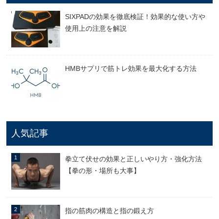
SIXPADの効果を徹底検証！効果的な使い方や
使用上の注意を解説
HMBサプリで筋トレ効果を最大化する方法
人気記事
拳立て伏せの効果と正しいやり方・強化方法
【拳の形・場所も大事】
指の筋肉の構造と指の鍛え方