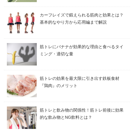
カーフレイズで鍛えられる筋肉と効果とは？
基本的なやり方から応用編まで解説
筋トレにバナナが効果的な理由と食べるタイ
ミング・適切な量
筋トレの効果を最大限に引き出す鉄板食材
『鶏肉』のメリット
筋トレと飲み物の関係性！筋トレ前後に効果
的な飲み物とNG飲料とは？