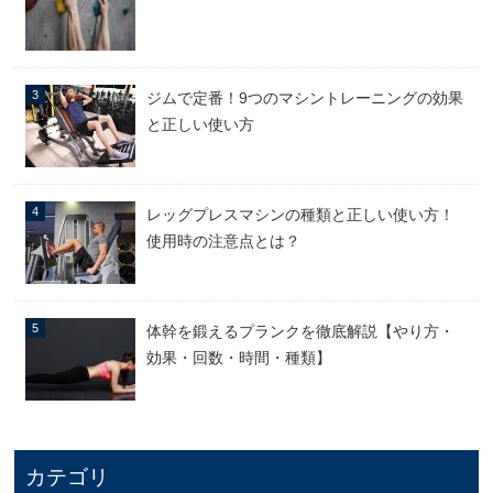
ジムで定番！9つのマシントレーニングの効果
と正しい使い方
レッグプレスマシンの種類と正しい使い方！
使用時の注意点とは？
体幹を鍛えるプランクを徹底解説【やり方・
効果・回数・時間・種類】
カテゴリ