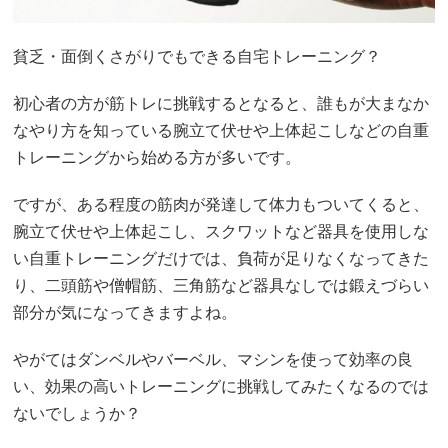
貧乏・面倒くさがりでもできる自宅トレーニング？
初心者の方が筋トレに挑戦するとなると、誰もが大まなか
なやり方を知っている腕立て伏せや上体起こしなどの自重
トレーニングから始める方が多いです。
ですが、ある程度の筋肉が発達して体力もついてくると、
腕立て伏せや上体起こし、スクワットなど器具を使用しな
い自重トレーニングだけでは、負荷が足りなくなってきた
り、二頭筋や僧帽筋、三角筋など器具なしでは鍛えづらい
部分が気になってきますよね。
やがてはダンベルやバーベル、マシンを使って効率の良
い、効果の高いトレーニングに挑戦してみたくなるのでは
ないでしょうか？