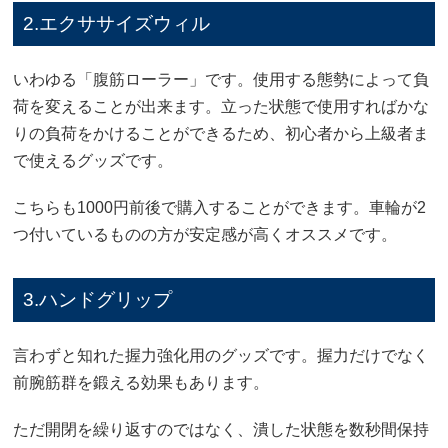
2.エクササイズウィル
いわゆる「腹筋ローラー」です。使用する態勢によって負
荷を変えることが出来ます。立った状態で使用すればかな
りの負荷をかけることができるため、初心者から上級者ま
で使えるグッズです。
こちらも1000円前後で購入することができます。車輪が2
つ付いているものの方が安定感が高くオススメです。
3.ハンドグリップ
言わずと知れた握力強化用のグッズです。握力だけでなく
前腕筋群を鍛える効果もあります。
ただ開閉を繰り返すのではなく、潰した状態を数秒間保持