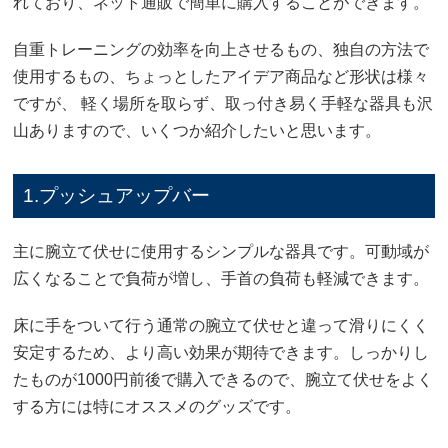
れており、ネット通販で簡単に購入することができます。
自重トレーニングの効率を向上させるもの、独自の方法で
使用するもの、ちょっとしたアイデア商品など形状は様々
ですが、 軽く場所を取らず、取っ付き易く手軽な器具も沢
山ありますので、いくつか紹介したいと思います。
1.プッシュアップバー
主に腕立て伏せに使用するシンプルな器具です。可動域が
広くなることで負荷が増し、手首の負荷も軽減できます。
床に手をついて行う通常の腕立て伏せと違って滑りにくく
安定するため、より高い効果が期待できます。しっかりし
たものが1000円前後で購入できるので、腕立て伏せをよく
する方には特にオススメのグッズです。