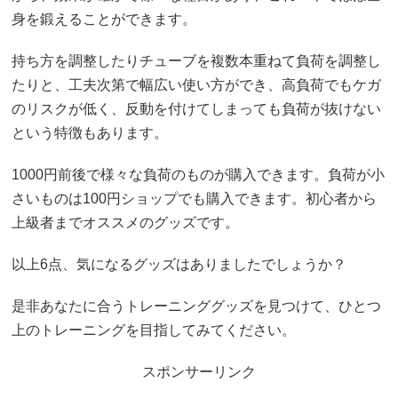
身を鍛えることができます。
持ち方を調整したりチューブを複数本重ねて負荷を調整し
たりと、工夫次第で幅広い使い方ができ、高負荷でもケガ
のリスクが低く、反動を付けてしまっても負荷が抜けない
という特徴もあります。
1000円前後で様々な負荷のものが購入できます。負荷が小
さいものは100円ショップでも購入できます。初心者から
上級者までオススメのグッズです。
以上6点、気になるグッズはありましたでしょうか？
是非あなたに合うトレーニンググッズを見つけて、ひとつ
上のトレーニングを目指してみてください。
スポンサーリンク