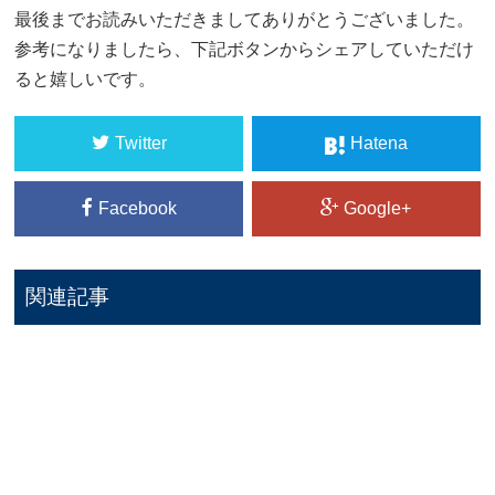
最後までお読みいただきましてありがとうございました。
参考になりましたら、下記ボタンからシェアしていただけ
ると嬉しいです。
Twitter
Hatena
Facebook
Google+
関連記事