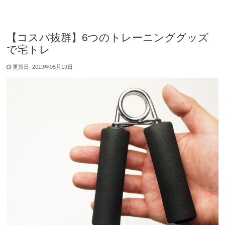
【コスパ抜群】6つのトレーニンググッズ
で宅トレ
更新日: 2019年05月19日