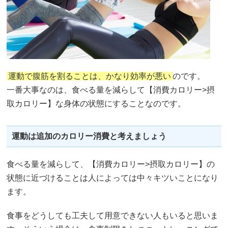
運動で腹筋を割ることは、かなり効率が悪い
のです。
一番大事なのは、食べる量を減らして【消費カロリー>摂
取カロリー】な身体の状態にすることなのです。
運動は追加のカロリー消費と考えましょう
食べる量を減らして、【消費カロリー>摂取カロリー】の
状態に近づけることは人によっては中々キツいことになり
ます。
食事をどうしても工夫して用意できない人もいると思いま