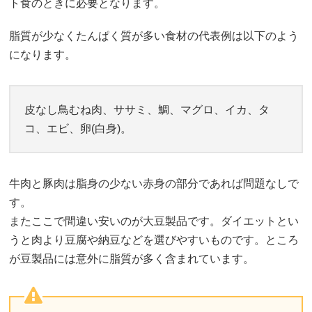
ト食のときに必要となります。
脂質が少なくたんぱく質が多い食材の代表例は以下のよう
になります。
皮なし鳥むね肉、ササミ、鯛、マグロ、イカ、タ
コ、エビ、卵(白身)。
牛肉と豚肉は脂身の少ない赤身の部分であれば問題なしで
す。
またここで間違い安いのが大豆製品です。ダイエットとい
うと肉より豆腐や納豆などを選びやすいものです。ところ
が豆製品には意外に脂質が多く含まれています。