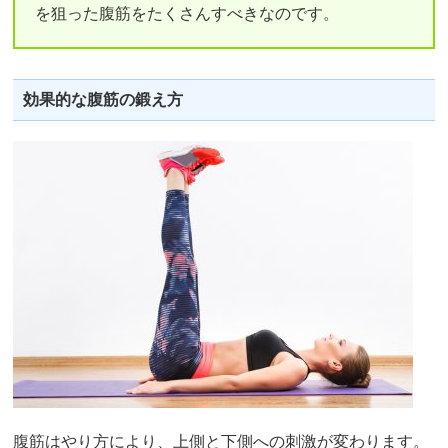
を狙った腹筋をたくさんすべきなのです。
効果的な腹筋の鍛え方
腹筋はやり方により、上側と下側への刺激が変わります。