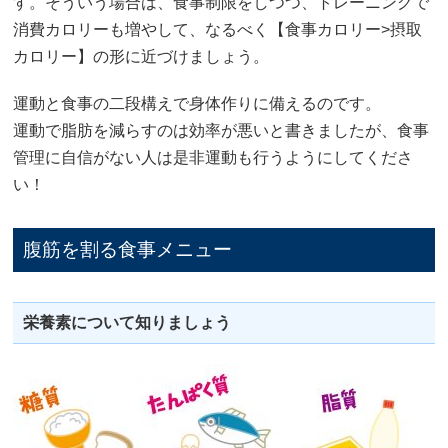
す。そういう場合は、食事制限をしつつ、トレーニングで
消費カロリーも増やして、なるべく【食事カロリー>摂取
カロリー】の形に近づけましょう。
運動と食事の二段構えで身体作りに備えるのです。
運動で脂肪を減らすのは効率が悪いと書きましたが、食事
管理に自信がない人は是非運動も行うようにしてくださ
い！
腹筋を割る食事メニュー
栄養素について知りましょう