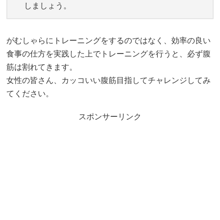
しましょう。
がむしゃらにトレーニングをするのではなく、効率の良い
食事の仕方を実践した上でトレーニングを行うと、必ず腹
筋は割れてきます。
女性の皆さん、カッコいい腹筋目指してチャレンジしてみ
てください。
スポンサーリンク