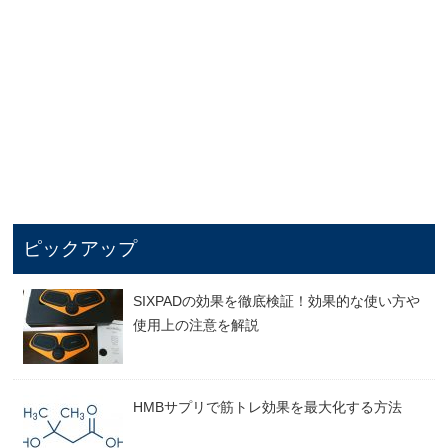
ピックアップ
SIXPADの効果を徹底検証！効果的な使い方や
使用上の注意を解説
HMBサプリで筋トレ効果を最大化する方法