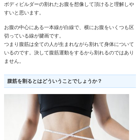
ボディビルダーの割れたお腹を想像して頂けると理解しや
すいと思います。
お腹の中心にある一本線が白線で、横にお腹をいくつも区
切っている線が腱画です。
つまり腹筋は全ての人が生まれながら割れて身体について
いるのです。決して腹筋運動をするから割れるのではあり
ません。
腹筋を割るとはどういうことでしょうか？