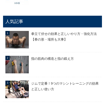
人気記事
拳立て伏せの効果と正しいやり方・強化方法
【拳の形・場所も大事】
指の筋肉の構造と指の鍛え方
ジムで定番！9つのマシントレーニングの効果
と正しい使い方