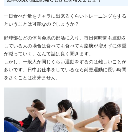
一日食べた量をチャラに出来るくらいトレーニングをする
ということは可能なのでしょうか？
野球部などの体育会系の部活に入り、毎日何時間も運動を
している人の場合は食べても食べても脂肪が増えずに体重
が減っていく、なんて話は良く聞きます。
しかし、一般人が同じくらい運動をするのは難しいことが
多いです。日中お仕事をしているなら尚更運動に長い時間
をさくことは出来ません。