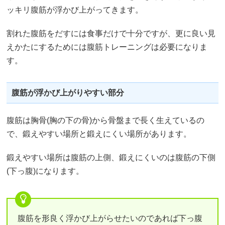
ッキリ腹筋が浮かび上がってきます。
割れた腹筋をだすには食事だけで十分ですが、更に良い見
えかたにするためには腹筋トレーニングは必要になりま
す。
腹筋が浮かび上がりやすい部分
腹筋は胸骨(胸の下の骨)から骨盤まで長く生えているの
で、鍛えやすい場所と鍛えにくい場所があります。
鍛えやすい場所は腹筋の上側、鍛えにくいのは腹筋の下側
(下っ腹)になります。
腹筋を形良く浮かび上がらせたいのであれば下っ腹