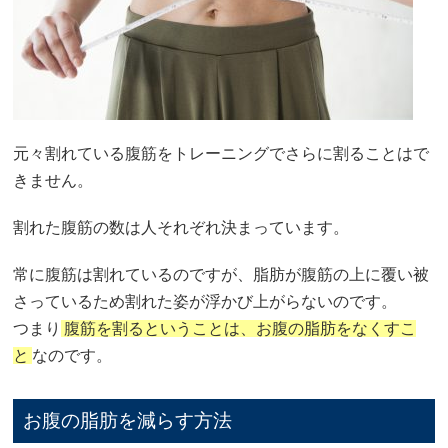
元々割れている腹筋をトレーニングでさらに割ることはで
きません。
割れた腹筋の数は人それぞれ決まっています。
常に腹筋は割れているのですが、脂肪が腹筋の上に覆い被
さっているため割れた姿が浮かび上がらないのです。
つまり
腹筋を割るということは、お腹の脂肪をなくすこ
と
なのです。
お腹の脂肪を減らす方法