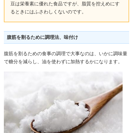
豆は栄養素に優れた食品ですが、脂質を控えめにす
るときにはふさわしくないのです。
腹筋を割るために調理法、味付け
腹筋を割るための食事の調理で大事なのは、いかに調味量
で糖分を減らし、油を使わずに加熱するかになります。