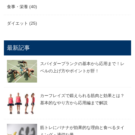
食事・栄養 (40)
ダイエット (25)
最新記事
スパイダープランクの基本から応用まで！レ
ベルの上げ方やポイントが肝！
カーフレイズで鍛えられる筋肉と効果とは？
基本的なやり方から応用編まで解説
筋トレにバナナが効果的な理由と食べるタイ
ミング・適切な量