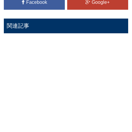
Facebook
Google+
関連記事