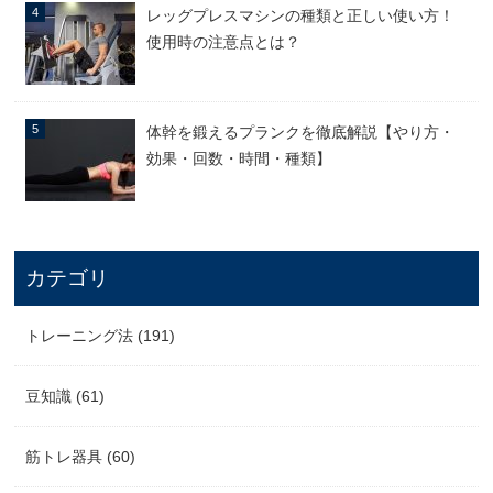
レッグプレスマシンの種類と正しい使い方！
使用時の注意点とは？
体幹を鍛えるプランクを徹底解説【やり方・
効果・回数・時間・種類】
カテゴリ
トレーニング法 (191)
豆知識 (61)
筋トレ器具 (60)