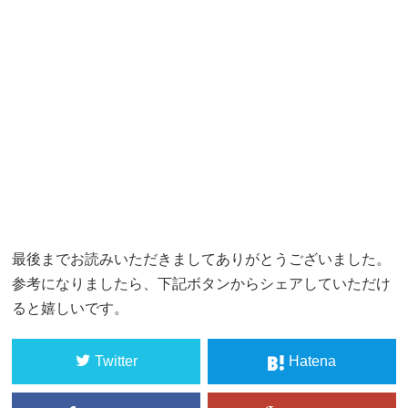
最後までお読みいただきましてありがとうございました。
参考になりましたら、下記ボタンからシェアしていただけ
ると嬉しいです。
Twitter
Hatena