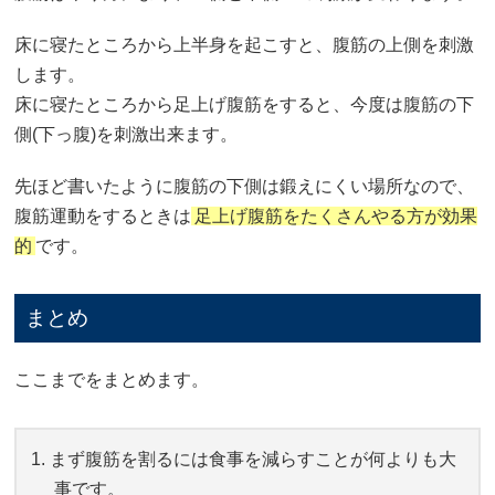
床に寝たところから上半身を起こすと、腹筋の上側を刺激
します。
床に寝たところから足上げ腹筋をすると、今度は腹筋の下
側(下っ腹)を刺激出来ます。
先ほど書いたように腹筋の下側は鍛えにくい場所なので、
腹筋運動をするときは
足上げ腹筋をたくさんやる方が効果
的
です。
まとめ
ここまでをまとめます。
まず腹筋を割るには食事を減らすことが何よりも大
事です。