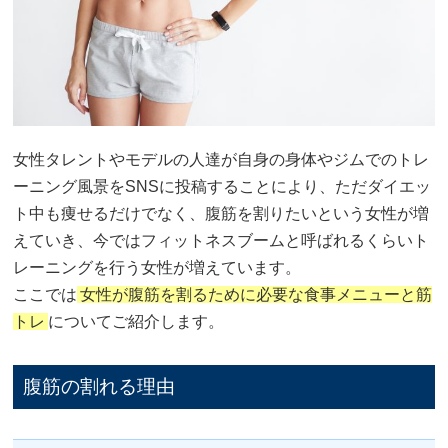
女性タレントやモデルの人達が自身の身体やジムでのトレ
ーニング風景をSNSに投稿することにより、ただダイエッ
ト中も痩せるだけでなく、腹筋を割りたいという女性が増
えていき、今ではフィットネスブームと呼ばれるくらいト
レーニングを行う女性が増えています。
ここでは
女性が腹筋を割るために必要な食事メニューと筋
トレ
についてご紹介します。
腹筋の割れる理由