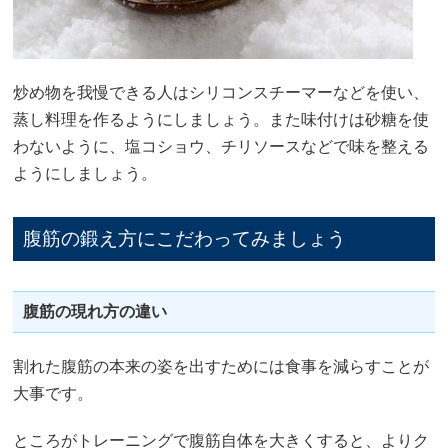
炒め物を我慢できる人はシリコンスチーマーなどを使い、
蒸し料理を作るようにしましょう。また味付けは砂糖を使
わないように、塩コショウ、チリソースなどで味を整える
ようにしましょう。
腹筋の鍛え方にこだわってみましょう
腹筋の現れ方の違い
割れた腹筋の本来の姿を出すためには食事を減らすことが
大事です。
ところがトレーニングで腹筋自体を大きくすると、よりク