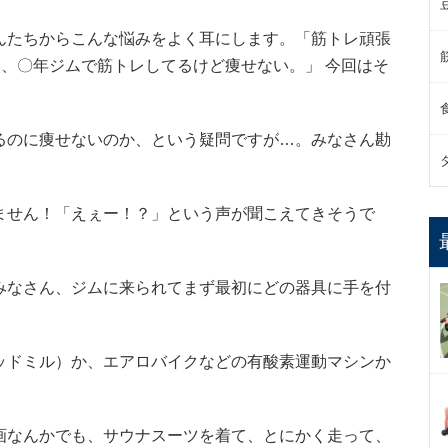
んたちからこんな悩みをよく耳にします。「筋トレ頑張
、〇年ジムで筋トレしてるけど痩せない。」 今回はそ
るのに痩せないのか、という疑問ですが…。みなさん勘
ません！「えぇー！？」という声が聞こえてきそうで
みなさん、ジムに来られてまず最初にどの器具に手を付
ッドミル）か、エアロバイクなどの有酸素運動マシンか
画なんかでも、サウナスーツを着て、とにかく走って、