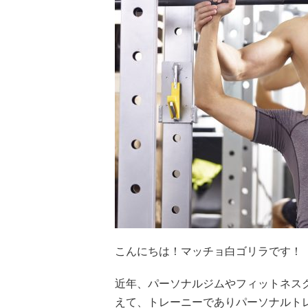
こんにちは！マッチョ白ゴリラです！
近年、パーソナルジムやフィットネス
えて、トレーニーでありパーソナルト