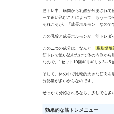
筋トレ中、筋肉から乳酸が分泌されて
ーで追い込むことによって、もう一つ
それこそが、「成長ホルモン」なので
この乳酸と成長ホルモンが、筋トレダ
この二つの成分は、なんと、
脂肪燃焼
筋トレで追い込むだけで体の内側から
なので、1セット10回ギリギリを3～
そして、体の中で比較的大きな筋肉を
分泌量が多いからなのです。
せっかく分泌されるなら、少しでも多
効果的な筋トレメニュー