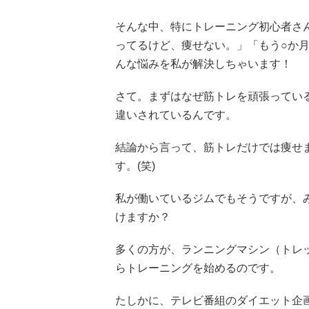
そんな中、特にトレーニング初心者さ
ってるけど、痩せない。」「もう○か月
んな悩みを私が解決しちゃいます！
さて。まずはなぜ筋トレを頑張ってい
違いされているんです。
結論から言って、筋トレだけでは痩せ
す。(笑)
私が働いているジムでもそうですが、
けますか？
多くの方が、ランニングマシン（トレ
らトレーニングを始めるのです。
たしかに、テレビ番組のダイエット企