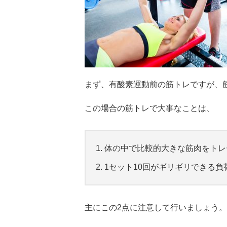
まず、有酸素運動前の筋トレですが、
この場合の筋トレで大事なことは、
体の中で比較的大きな筋肉をトレ
1セット10回がギリギリできる負
主にこの2点に注意して行いましょう。