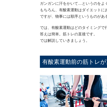
ガンガンに汗をかいて…というのをよ
もちろん、有酸素運動はダイエットに
ですが、物事には順序というものがあ
では、有酸素運動はどのタイミングで
答えは簡単。筋トレの直後です。
では解説していきましょう。
有酸素運動前の筋トレが