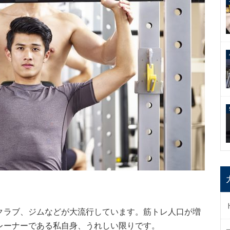
クラブ、ジムなどが大流行しています。筋トレ人口が増
レーナーである私自身、うれしい限りです。