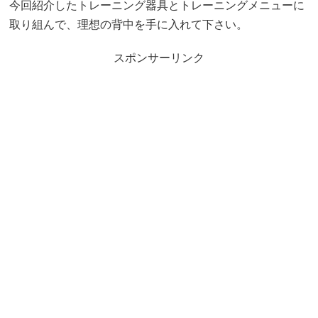
今回紹介したトレーニング器具とトレーニングメニューに
取り組んで、理想の背中を手に入れて下さい。
スポンサーリンク