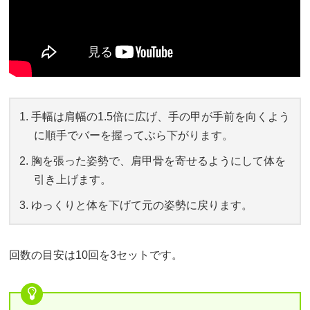
手幅は肩幅の1.5倍に広げ、手の甲が手前を向くよう
に順手でバーを握ってぶら下がります。
胸を張った姿勢で、肩甲骨を寄せるようにして体を
引き上げます。
ゆっくりと体を下げて元の姿勢に戻ります。
回数の目安は10回を3セットです。