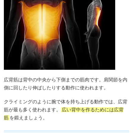
広背筋は背中の中央から下側までの筋肉です。肩関節を内
側に回したり伸ばしたりする動作に使われます。
クライミングのように腕で体を持ち上げる動作では、広背
筋が最も多く使われます。
広い背中を作るためには広背
筋
を鍛えましょう。