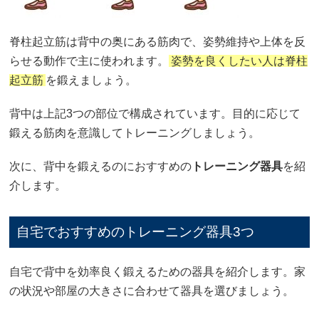
脊柱起立筋は背中の奥にある筋肉で、姿勢維持や上体を反
らせる動作で主に使われます。
姿勢を良くしたい人は脊柱
起立筋
を鍛えましょう。
背中は上記3つの部位で構成されています。目的に応じて
鍛える筋肉を意識してトレーニングしましょう。
次に、背中を鍛えるのにおすすめの
トレーニング器具
を紹
介します。
自宅でおすすめのトレーニング器具3つ
自宅で背中を効率良く鍛えるための器具を紹介します。家
の状況や部屋の大きさに合わせて器具を選びましょう。