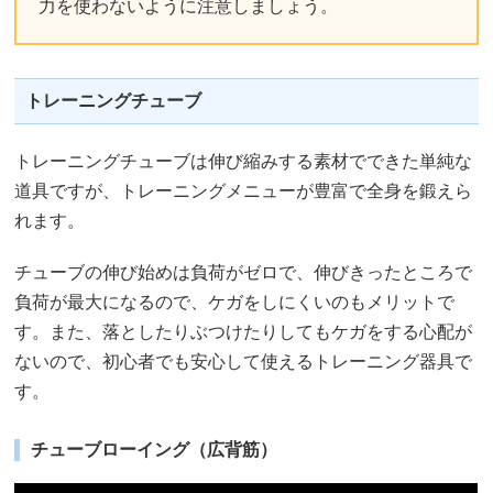
力を使わないように注意しましょう。
トレーニングチューブ
トレーニングチューブは伸び縮みする素材でできた単純な
道具ですが、トレーニングメニューが豊富で全身を鍛えら
れます。
チューブの伸び始めは負荷がゼロで、伸びきったところで
負荷が最大になるので、ケガをしにくいのもメリットで
す。また、落としたりぶつけたりしてもケガをする心配が
ないので、初心者でも安心して使えるトレーニング器具で
す。
チューブローイング（広背筋）