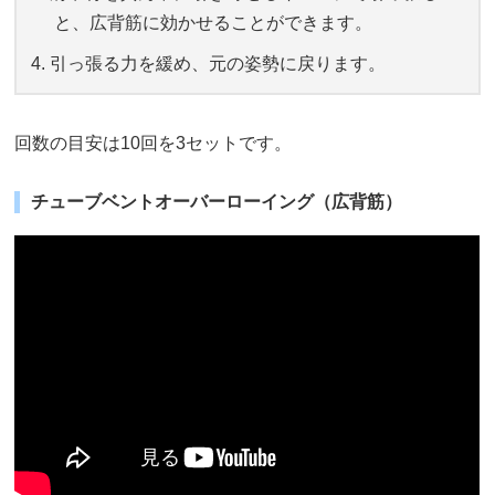
と、広背筋に効かせることができます。
引っ張る力を緩め、元の姿勢に戻ります。
回数の目安は10回を3セットです。
チューブベントオーバーローイング（広背筋）