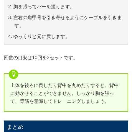
胸を張ってバーを握ります。
左右の肩甲骨を引き寄せるようにケーブルを引きま
す。
ゆっくりと元に戻します。
回数の目安は10回を3セットです。
上体を後ろに倒したり背中を丸めたりすると、背中
に効かせることができません。しっかり胸を張っ
て、背筋を意識してトレーニングしましょう。
まとめ