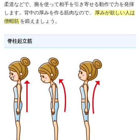
柔道などで、腕を使って相手を引き寄せる動作で力を発揮
します。背中の厚みを作る筋肉なので、
厚みが欲しい人は
僧帽筋
を鍛えましょう。
脊柱起立筋