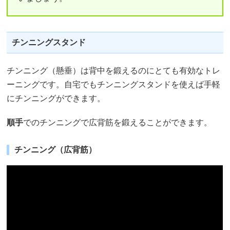
チンニングスタンド
チンニング（懸垂）は背中を鍛えるのにとても有効なトレ
ーニングです。自宅でもチンニングスタンドを使えば手軽
にチンニングができます。
順手
でのチンニングで広背筋を鍛えることができます。
チンニング（広背筋）