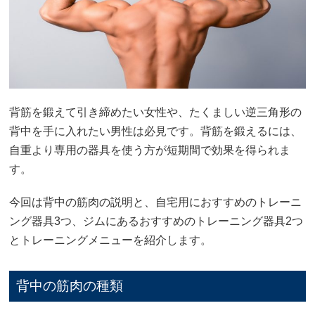
背筋を鍛えて引き締めたい女性や、たくましい逆三角形の
背中を手に入れたい男性は必見です。背筋を鍛えるには、
自重より専用の器具を使う方が短期間で効果を得られま
す。
今回は背中の筋肉の説明と、自宅用におすすめのトレーニ
ング器具3つ、ジムにあるおすすめのトレーニング器具2つ
とトレーニングメニューを紹介します。
背中の筋肉の種類