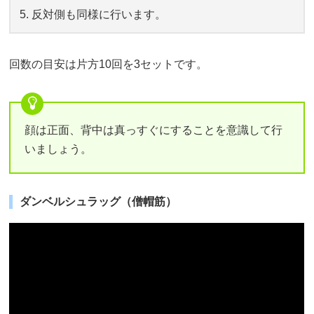
反対側も同様に行います。
回数の目安は片方10回を3セットです。
顔は正面、背中は真っすぐにすることを意識して行
いましょう。
ダンベルシュラッグ（僧帽筋）