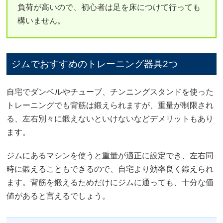
負荷が高いので、初心者は足を床につけて行っても
構いません。
ジムでおすすめのトレーニング器具2つ
自宅でダンベルやチューブ、チンニングスタンドを使った
トレーニングでも背筋は鍛えられますが、重量が制限され
る、左右別々に鍛えないといけないなどデメリットもあり
ます。
ジムにあるマシンを使うと重量が適正に設定でき、左右同
時に鍛えることもできるので、自宅より効率良く鍛えられ
ます。背筋を鍛えるためだけにジムに通っても、十分な価
値があると言えるでしょう。