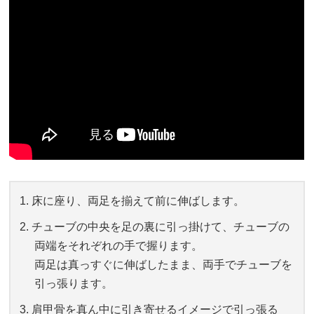
床に座り、両足を揃えて前に伸ばします。
チューブの中央を足の裏に引っ掛けて、チューブの
両端をそれぞれの手で握ります。
両足は真っすぐに伸ばしたまま、両手でチューブを
引っ張ります。
肩甲骨を真ん中に引き寄せるイメージで引っ張る