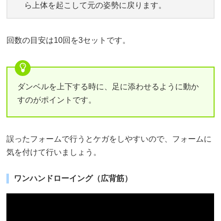
ら上体を起こして元の姿勢に戻ります。
回数の目安は10回を3セットです。
ダンベルを上下する時に、足に添わせるように動か
すのがポイントです。
誤ったフォームで行うとケガをしやすいので、フォームに
気を付けて行いましょう。
ワンハンドローイング（広背筋）