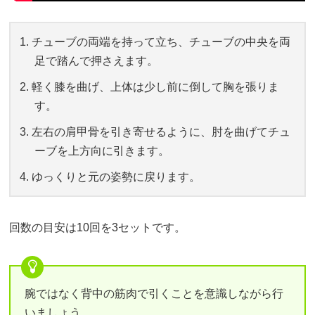
チューブの両端を持って立ち、チューブの中央を両
足で踏んで押さえます。
軽く膝を曲げ、上体は少し前に倒して胸を張りま
す。
左右の肩甲骨を引き寄せるように、肘を曲げてチュ
ーブを上方向に引きます。
ゆっくりと元の姿勢に戻ります。
回数の目安は10回を3セットです。
腕ではなく背中の筋肉で引くことを意識しながら行
いましょう。