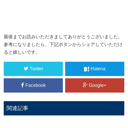
最後までお読みいただきましてありがとうございました。
参考になりましたら、下記ボタンからシェアしていただけ
ると嬉しいです。
Twitter
Hatena
Facebook
Google+
関連記事