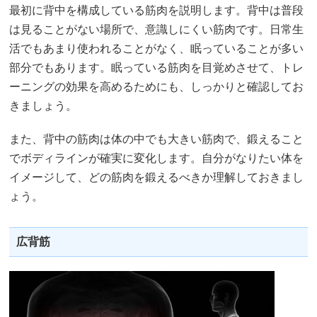
最初に背中を構成している筋肉を説明します。背中は普段
は見ることがない場所で、意識しにくい筋肉です。日常生
活でもあまり使われることがなく、眠っていることが多い
部分でもあります。眠っている筋肉を目覚めさせて、トレ
ーニングの効果を高めるためにも、しっかりと確認してお
きましょう。
また、背中の筋肉は体の中でも大きい筋肉で、鍛えること
でボディラインが確実に変化します。自分がなりたい体を
イメージして、どの筋肉を鍛えるべきか理解しておきまし
ょう。
広背筋