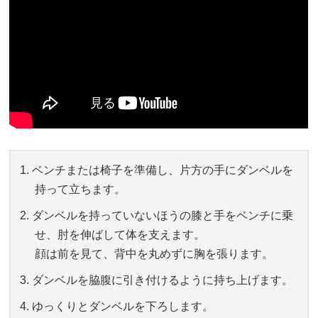
ベンチまたは椅子を準備し、片方の手にダンベルを
持って立ちます。
ダンベルを持っていないほうの膝と手をベンチに乗
せ、肘を伸ばして体を支えます。
顔は前を見て、背中を丸めずに胸を張ります。
ダンベルを脇腹に引き付けるように持ち上げます。
ゆっくりとダンベルを下ろします。