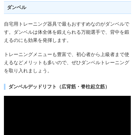
ダンベル
自宅用トレーニング器具で最もおすすめなのがダンベルで
す。ダンベルは体全体を鍛えられる万能選手で、背中を鍛
えるのにも効果を発揮します。
トレーニングメニューも豊富で、初心者から上級者まで使
えるなどメリットも多いので、ぜひダンベルトレーニング
を取り入れましょう。
ダンベルデッドリフト（広背筋・脊柱起立筋）