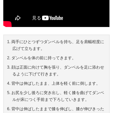
両手にひとつずつダンベルを持ち、足を肩幅程度に
広げて立ちます。
ダンベルを体の前に持ってきます。
顔は正面に向けて胸を張り、ダンベルを足に添わせ
るように下げて行きます。
背中は伸ばしたまま、上体を軽く前に倒します。
お尻を少し後ろに突き出し、軽く膝を曲げてダンベ
ルが床につく手前まで下ろしていきます。
背中は伸ばしたままで膝を伸ばし、膝が伸びきった