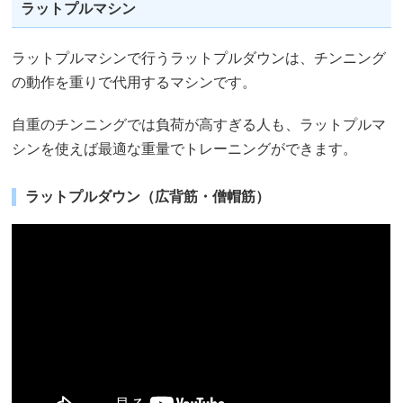
ラットプルマシン
ラットプルマシンで行うラットプルダウンは、チンニング
の動作を重りで代用するマシンです。
自重のチンニングでは負荷が高すぎる人も、ラットプルマ
シンを使えば最適な重量でトレーニングができます。
ラットプルダウン（広背筋・僧帽筋）