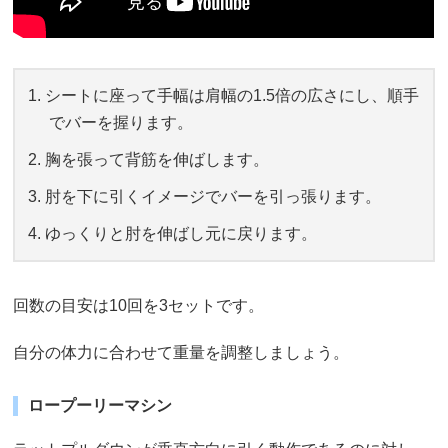
シートに座って手幅は肩幅の1.5倍の広さにし、順手
でバーを握ります。
胸を張って背筋を伸ばします。
肘を下に引くイメージでバーを引っ張ります。
ゆっくりと肘を伸ばし元に戻ります。
回数の目安は10回を3セットです。
自分の体力に合わせて重量を調整しましょう。
ロープーリーマシン