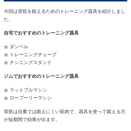
今回は背筋を鍛えるためのトレーニング器具を紹介しまし
た。
自宅でおすすめのトレーニング器具
ダンベル
トレーニングチューブ
チンニングスタンド
ジムでおすすめのトレーニング器具
ラットプルマシン
ロープーリーマシン
背筋は自重では鍛えにくい筋肉で、器具を使って鍛える方
が短期間で効果が出ます。