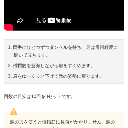
両手にひとつずつダンベルを持ち、足は肩幅程度に
開いて立ちます。
僧帽筋を意識しながら肩をすくめます。
肩をゆっくりと下げて元の姿勢に戻ります。
回数の目安は10回を3セットです。
腕の力を使うと僧帽筋に負荷がかかりません。腕の