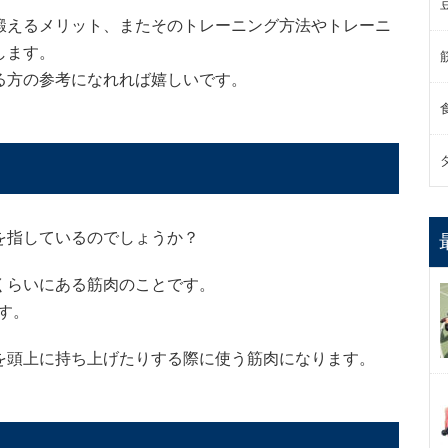
鍛えるメリット、またそのトレーニング方法やトレーニ
します。
る方の参考になれれば嬉しいです。
を指しているのでしょうか？
くらいにある筋肉のことです。
す。
を頭上に持ち上げたりする際に使う筋肉になります。