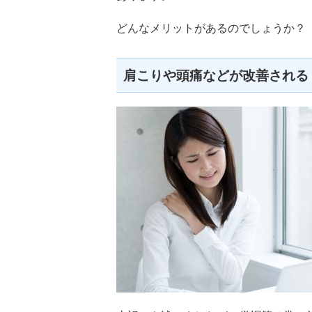
どんなメリットがあるのでしょうか？
肩こりや頭痛などが改善される