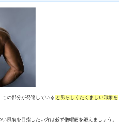
、この部分が発達している
と男らしくたくましい印象を
つい風貌を目指したい方は必ず僧帽筋を鍛えましょう。