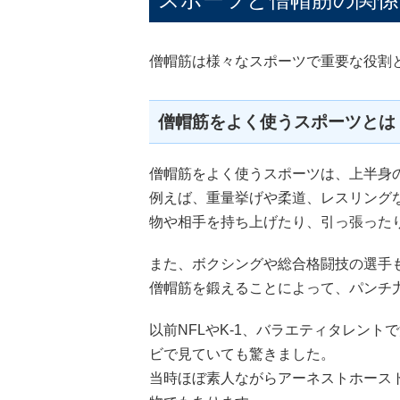
僧帽筋は様々なスポーツで重要な役割
僧帽筋をよく使うスポーツとは
僧帽筋をよく使うスポーツは、上半身
例えば、重量挙げや柔道、レスリング
物や相手を持ち上げたり、引っ張った
また、ボクシングや総合格闘技の選手
僧帽筋を鍛えることによって、パンチ
以前NFLやK-1、バラエティタレン
ビで見ていても驚きました。
当時ほぼ素人ながらアーネストホース