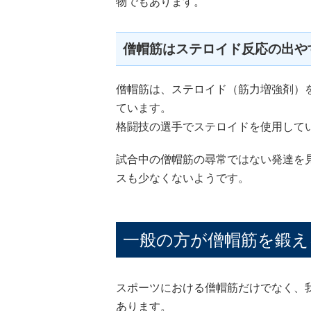
物でもあります。
僧帽筋はステロイド反応の出や
僧帽筋は、ステロイド（筋力増強剤）
ています。
格闘技の選手でステロイドを使用して
試合中の僧帽筋の尋常ではない発達を
スも少なくないようです。
一般の方が僧帽筋を鍛え
スポーツにおける僧帽筋だけでなく、
あります。