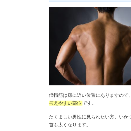
僧帽筋は顔に近い位置にありますので
与えやすい部位
です。
たくましい男性に見られたい方、いか
首も太くなります。