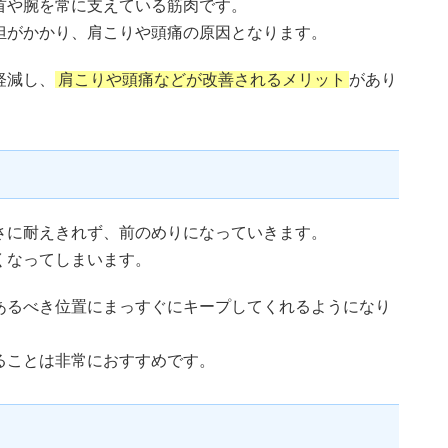
首や腕を常に支えている筋肉です。
担がかかり、肩こりや頭痛の原因となります。
軽減し、
肩こりや頭痛などが改善されるメリット
があり
さに耐えきれず、前のめりになっていきます。
くなってしまいます。
あるべき位置にまっすぐにキープしてくれるようになり
ることは非常におすすめです。