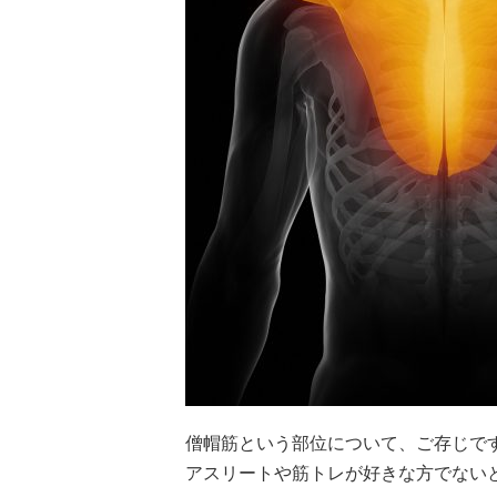
僧帽筋という部位について、ご存じで
アスリートや筋トレが好きな方でない